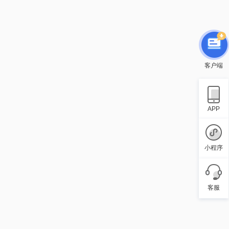
客户端
APP
小程序
客服