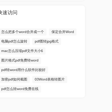
快速访问
怎么把多个word合并成一个
保定合并Word
电脑pdf怎么旋转
pdf图转jpg格式
mac怎么压缩pdf文件大小6
图片格式pdf免费转word
pdf转word用什么软件比较好
加密pdf如何截图
03Word表格转图片
pdf怎么转word免费在线