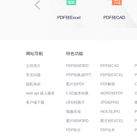
PDF转PPT
PDF转Excel
PDF转CAD
网站导航
特色功能
公司简介
PDF转WORD
PDF转CAD
常见问题
PDF转换成PPT
PDF转EXCEL
隐私条款
图片转PDF
PDF解密
web api 接入服务
CAD版本转换
WORD转PDF
客户端下载
OFD转图片
JPG转PNG
视频压缩
HEIC转JPG
图片转WORD
图片转EXCEL
PDF拆分
PDF合并