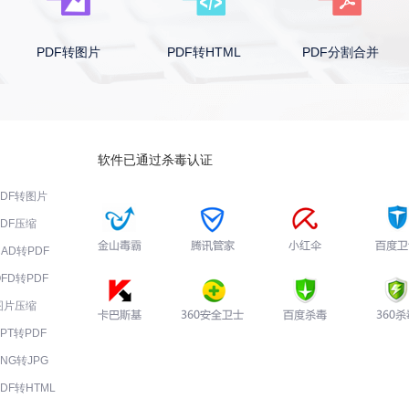
PDF转图片
PDF转HTML
PDF分割合并
软件已通过杀毒认证
PDF转图片
PDF压缩
CAD转PDF
OFD转PDF
图片压缩
PPT转PDF
PNG转JPG
PDF转HTML