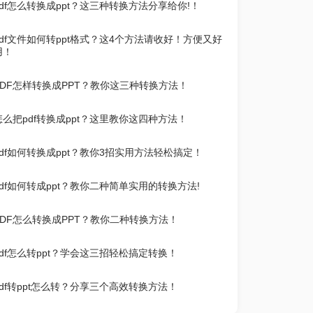
pdf怎么转换成ppt？这三种转换方法分享给你!！
pdf文件如何转ppt格式？这4个方法请收好！方便又好
用！
PDF怎样转换成PPT？教你这三种转换方法！
怎么把pdf转换成ppt？这里教你这四种方法！
pdf如何转换成ppt？教你3招实用方法轻松搞定！
pdf如何转成ppt？教你二种简单实用的转换方法!
PDF怎么转换成PPT？教你二种转换方法！
pdf怎么转ppt？学会这三招轻松搞定转换！
pdf转ppt怎么转？分享三个高效转换方法！