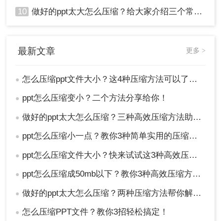
10
做好的ppt太大怎么压缩？给大家介绍三个常用办法！
最新文章
更多 >
怎么压缩ppt文件大小？这4种压缩方法可以了解下！
●
ppt怎么压缩变小？二个方法分享给你！
●
做好的ppt太大怎么压缩？三种高效压缩方法助你轻松减负!
●
ppt怎么压缩小一点？教你3种简单实用的压缩方法!
●
ppt怎么压缩文件大小？快来试试这3种高效压缩方法！
●
ppt怎么压缩成50mb以下？教你3种高效压缩方法！
●
做好的ppt太大怎么压缩？两种压缩方法帮你解决！
●
怎么压缩PPT文件？教你3招轻松搞定！
●