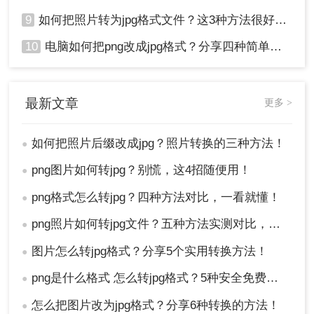
9
如何把照片转为jpg格式文件？这3种方法很好用!！
10
电脑如何把png改成jpg格式？分享四种简单转换方法！
最新文章
更多 >
如何把照片后缀改成jpg？照片转换的三种方法！
●
png图片如何转jpg？别慌，这4招随便用！
●
png格式怎么转jpg？四种方法对比，一看就懂！
●
png照片如何转jpg文件？五种方法实测对比，附各场景最优选!！
●
图片怎么转jpg格式？分享5个实用转换方法！
●
png是什么格式 怎么转jpg格式？5种安全免费转换方法全解析！
●
怎么把图片改为jpg格式？分享6种转换的方法！
●