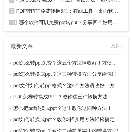
9
PDF转PPT免费转换5法：在线工具、桌面软件和PPT插件的优劣！
10
哪个软件可以免费pdf转ppt？分享四个好用的转换工具！
最新文章
更多 >
pdf怎么转ppt免费？这五个方法请收好！方便又好用！
●
pdf怎么转换成ppt？这三种转换方法分享给你!！
●
pdf文件如何转ppt格式？这4个方法请收好！方便又好用！
●
PDF怎样转换成PPT？教你这三种转换方法！
●
怎么把pdf转换成ppt？这里教你这四种方法！
●
pdf如何转换成ppt？教你3招实用方法轻松搞定！
●
pdf如何转成ppt？教你二种简单实用的转换方法!
●