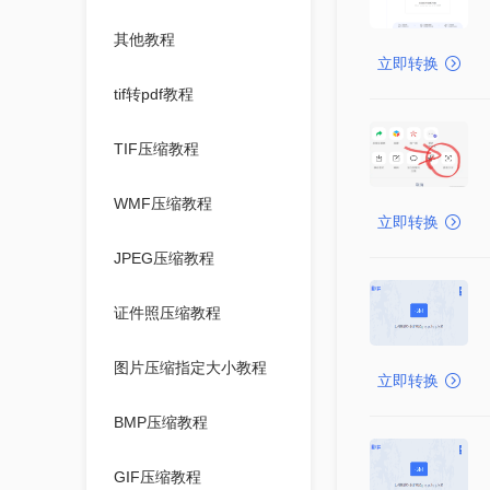
其他教程
立即转换
tif转pdf教程
TIF压缩教程
WMF压缩教程
立即转换
JPEG压缩教程
证件照压缩教程
图片压缩指定大小教程
立即转换
BMP压缩教程
GIF压缩教程