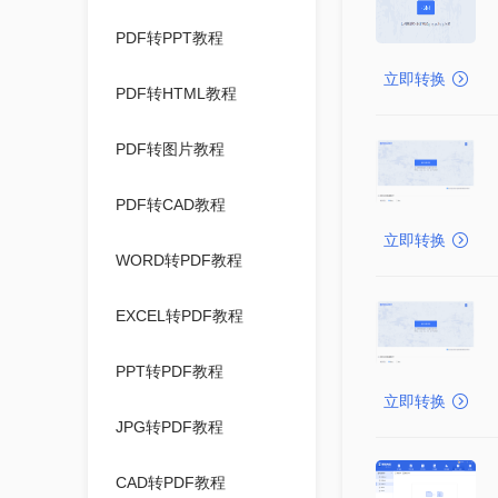
PDF转PPT教程
立即转换
PDF转HTML教程
PDF转图片教程
PDF转CAD教程
立即转换
WORD转PDF教程
EXCEL转PDF教程
PPT转PDF教程
立即转换
JPG转PDF教程
CAD转PDF教程