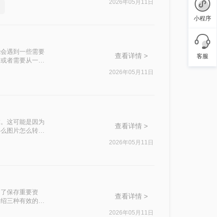
2026年05月11日
小程序
能会遇到一些需要
查看详情 >
客服
，或者需要从一本
详细介绍几种常见
2026年05月11日
求。这可能是因为
查看详情 >
那么图片怎么转文
2026年05月11日
为了保存重要资
查看详情 >
介绍三种有效的图
2026年05月11日