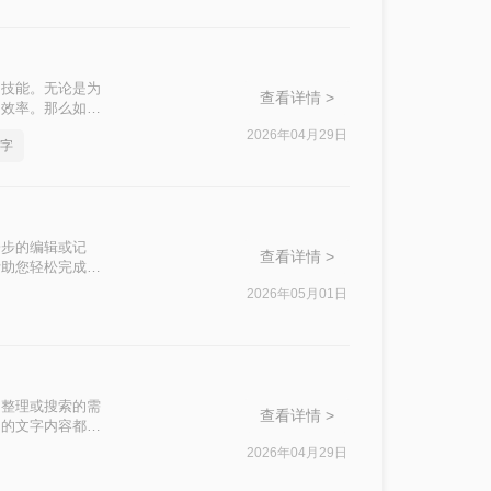
的技能。无论是为
查看详情 >
的效率。那么如何
法。
2026年04月29日
字
一步的编辑或记
查看详情 >
帮助您轻松完成这
2026年05月01日
、整理或搜索的需
查看详情 >
中的文字内容都能
实用的方法，帮助
2026年04月29日