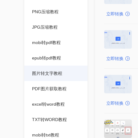
PNG压缩教程
立即转换
JPG压缩教程
mobi转pdf教程
epub转pdf教程
立即转换
图片转文字教程
PDF图片获取教程
立即转换
excel转word教程
TXT转WORD教程
mobi转txt教程