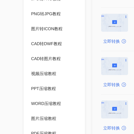
PNG转JPG教程
图片转ICON教程
立即转换
CAD转DWF教程
CAD转图片教程
视频压缩教程
立即转换
PPT压缩教程
WORD压缩教程
图片压缩教程
立即转换
PDF压缩教程