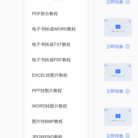
立即转换
PDF拆分教程
电子书转成WORD教程
电子书转成TXT教程
立即转换
电子书转成PDF教程
EXCEL转图片教程
PPT转图片教程
立即转换
WORD转图片教程
图片转BMP教程
立即转换
JPG转PNG教程