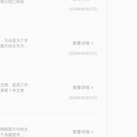
文将介绍三种高效
2026年06月07日
式，无论是为了学
查看详情 >
的图片转文字方
2026年06月07日
理文档、提高工作
查看详情 >
出来呢？本文将介
2026年06月07日
或网络图片中的文
查看详情 >
这个高频需求，很