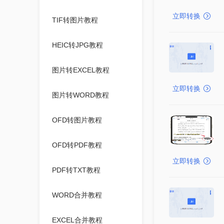
立即转换
TIF转图片教程
HEIC转JPG教程
图片转EXCEL教程
立即转换
图片转WORD教程
OFD转图片教程
OFD转PDF教程
立即转换
PDF转TXT教程
WORD合并教程
EXCEL合并教程