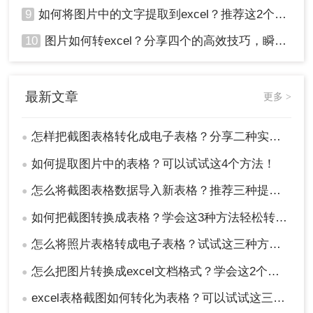
9
如何将图片中的文字提取到excel？推荐这2个方法，一学就会！
10
图片如何转excel？分享四个的高效技巧，瞬间提高办公效！
最新文章
更多 >
怎样把截图表格转化成电子表格？分享二种实用的方法！
●
如何提取图片中的表格？可以试试这4个方法！
●
怎么将截图表格数据导入新表格？推荐三种提取方法!
●
如何把截图转换成表格？学会这3种方法轻松转换！
●
怎么将照片表格转成电子表格？试试这三种方法！
●
怎么把图片转换成excel文档格式？学会这2个方法就够了！
●
excel表格截图如何转化为表格？可以试试这三个方法！
●