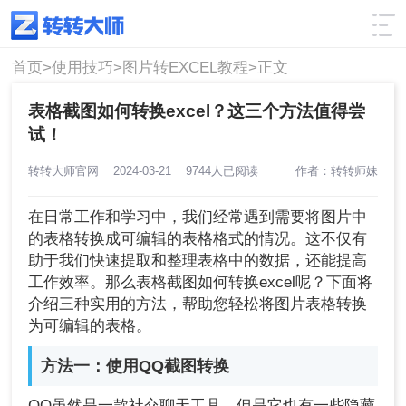
使用技巧
筛选
首页>
使用技巧>
图片转EXCEL教程>
正文
表格截图如何转换excel？这三个方法值得尝
试！
转转大师官网
2024-03-21
9744人已阅读
作者：转转师妹
在日常工作和学习中，我们经常遇到需要将图片中
的表格转换成可编辑的表格格式的情况。这不仅有
助于我们快速提取和整理表格中的数据，还能提高
工作效率。那么表格截图如何转换excel呢？下面将
介绍三种实用的方法，帮助您轻松将图片表格转换
为可编辑的表格。
方法一：使用QQ截图转换
QQ虽然是一款社交聊天工具，但是它也有一些隐藏