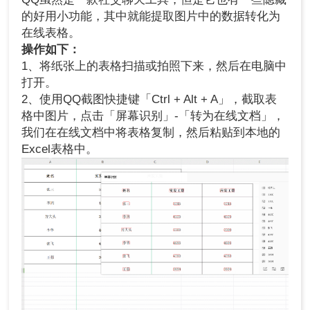
的好用小功能，其中就能提取图片中的数据转化为
在线表格。
操作如下：
1、将纸张上的表格扫描或拍照下来，然后在电脑中
打开。
2、使用QQ截图快捷键「Ctrl + Alt + A」，截取表
格中图片，点击「屏幕识别」-「转为在线文档」，
我们在在线文档中将表格复制，然后粘贴到本地的
Excel表格中。