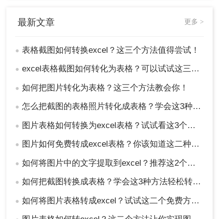
最新文章
更多 >
表格截图如何转换excel？这三个方法值得尝试！
●
excel表格截图如何转化为表格？可以试试这三个方法！
●
如何把图片转化为表格？这三个方法教会你！
●
怎么把截图的表格照片转化成表格？学会这3种方法轻松提取！
●
图片表格如何转换为excel表格？试试看这3个方法！
●
图片如何免费转成excel表格？你该知道这二种转换方法！
●
如何将图片中的文字提取到excel？推荐这2个方法，一学就会！
●
如何把截图转换成表格？学会这3种方法轻松转换！
●
如何将图片表格转成excel？试试这二个免费方法！
●