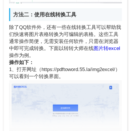
方法二：使用在线转换工具
除了QQ软件外，还有一些在线转换工具可以帮助我
们快速将图片表格转换为可编辑的表格。这些工具
通常操作简便，无需安装任何软件，只需在浏览器
中即可完成转换。下面以转转大师在线
图片转excel
操作为例。
操作如下：
1、打开网址（https://pdftoword.55.la/img2excel/）
可以看到一个转换界面。