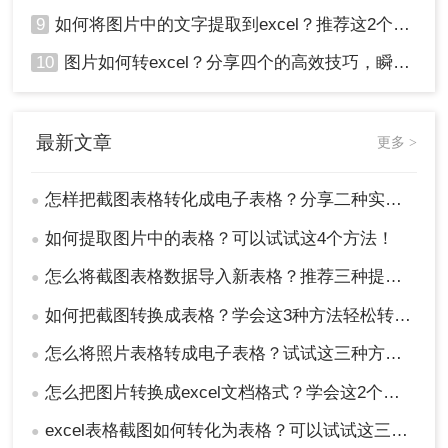
9
如何将图片中的文字提取到excel？推荐这2个方法，一学就会！
10
图片如何转excel？分享四个的高效技巧，瞬间提高办公效！
最新文章
更多 >
怎样把截图表格转化成电子表格？分享二种实用的方法！
●
如何提取图片中的表格？可以试试这4个方法！
●
怎么将截图表格数据导入新表格？推荐三种提取方法!
●
如何把截图转换成表格？学会这3种方法轻松转换！
●
怎么将照片表格转成电子表格？试试这三种方法！
●
怎么把图片转换成excel文档格式？学会这2个方法就够了！
●
excel表格截图如何转化为表格？可以试试这三个方法！
●