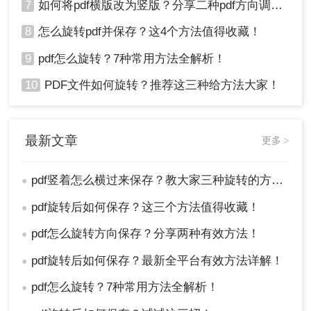
7
如何将pdf横版改为竖版？分享二种pdf方向调整方法！
8
怎么旋转pdf并保存？这4个方法值得收藏！
9
pdf怎么旋转？7种常用方法全解析！
10
PDF文件如何旋转？推荐这三种给方法大家！
最新文章
更多 >
pdf竖着怎么横过来保存？教大家三种旋转的方法！
●
pdf旋转后如何保存？这三个方法值得收藏！
●
pdf怎么旋转方向保存？分享两种有效方法！
●
pdf旋转后如何保存？最新全平台有效方法详解！
●
pdf怎么旋转？7种常用方法全解析！
●