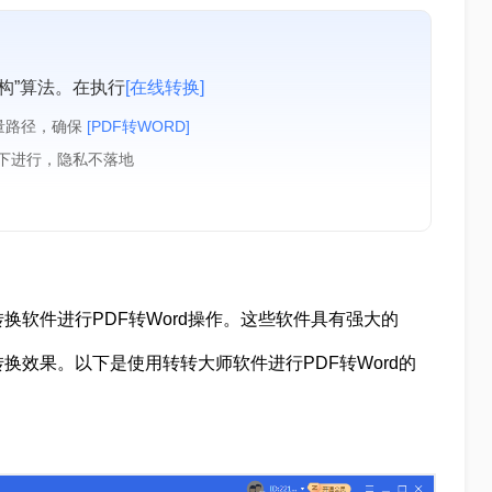
构”算法。在执行
[在线转换]
量路径，确保
[PDF转WORD]
境下进行，隐私不落地
换软件进行PDF转Word操作。这些软件具有强大的
换效果。以下是使用转转大师软件进行PDF转Word的