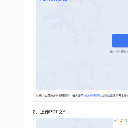
2、上传PDF文件。