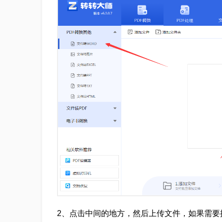
2、点击中间的地方，然后上传文件，如果需要