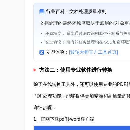
行业百科：文档处理质量准则
文档处理的最终还原度取决于底层的“对象重
还原精度： 系统通过深度识别原生坐标系与矢
安全协议： 所有的任务处理均在 SSL 加密环
立即体验：
[转转大师官方工具首页]
方法二：使用专业软件进行转换
除了在线转换工具外，还可以使用专业的PDF转
PDF处理功能，能够提供更加精准和高质量的转
详细步骤：
1、官网下载pdf转word客户端