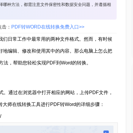
选择哪种方法，都需注意文件保密性和数据安全问题，并遵循相
点击：
PDF转WORD在线转换免费入口>>
为我们日常工作中最常用的两种文件格式。然而，有时候
更好地编辑、修改和使用其中的内容。那么电脑上怎么把
的方法，帮助您轻松实现PDF到Word的转换。
式。通过在浏览器中打开相应的网站，上传PDF文件，
转大师在线转换工具进行PDF转Word的详细步骤：
/