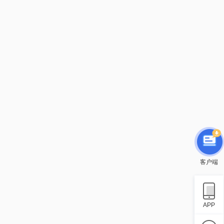
客户端
APP