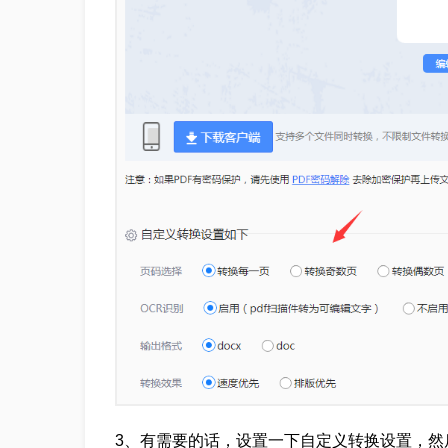
3、有需要的话，设置一下自定义转换设置，然