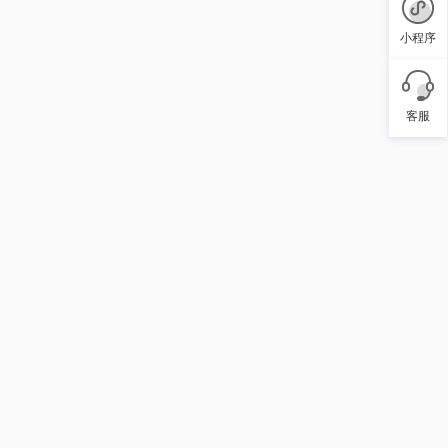
小程序
客服