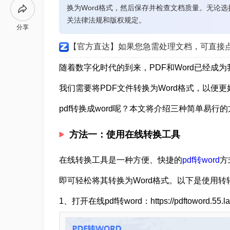
换为Word格式，然后保存并检查文档质量。无论
关法律法规和版权规定。
分享
【官方直达】如果您急需处理文档，可直接
随着数字化时代的到来，PDF和Word已经成
我们需要将PDF文件转换为Word格式，以便
pdf转换成word呢？本文将介绍三种简单易行
方法一：使用在线转换工具
在线转换工具是一种方便、快捷的
pdf转word
方
即可轻松将其转换为Word格式。以下是使用转
1、打开在线pdf转word：https://pdftoword.55.la