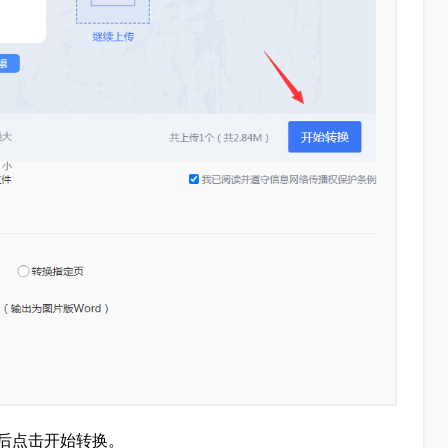
后点击开始转换。