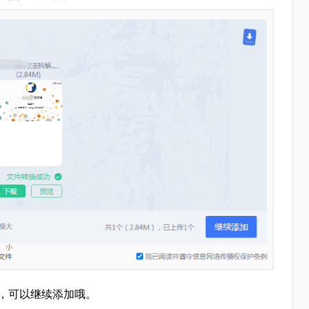
，可以继续添加哦。