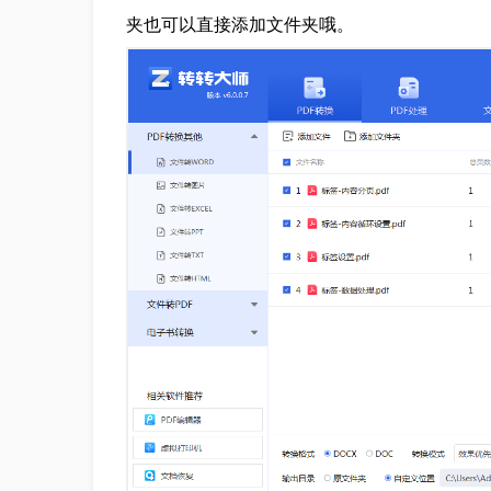
夹也可以直接添加文件夹哦。