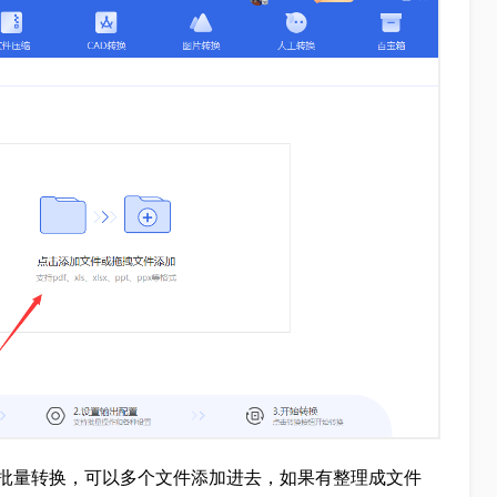
批量转换，可以多个文件添加进去，如果有整理成文件