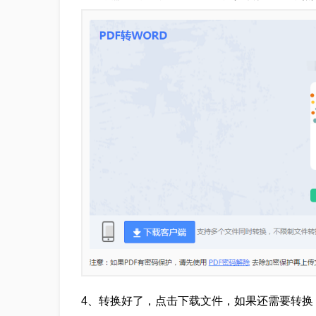
4、转换好了，点击下载文件，如果还需要转换