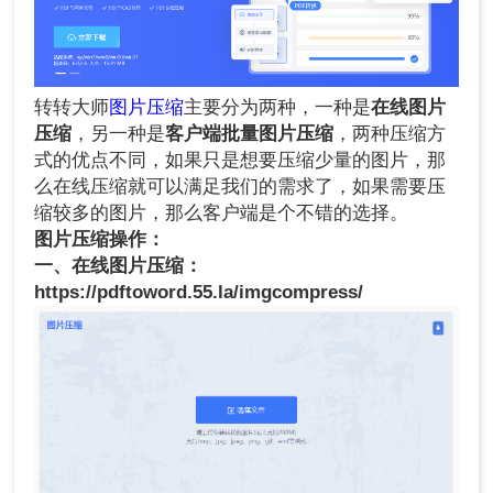
转转大师
图片压缩
主要分为两种，一种是
在线图片
压缩
，另一种是
客户端批量图片压缩
，两种压缩方
式的优点不同，如果只是想要压缩少量的图片，那
么在线压缩就可以满足我们的需求了，如果需要压
缩较多的图片，那么客户端是个不错的选择。
图片压缩操作：
一、在线图片压缩：
https://pdftoword.55.la/imgcompress/