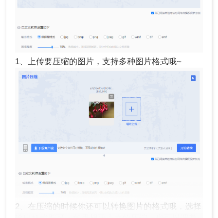
1、上传要压缩的图片，支持多种图片格式哦~
2、在压缩的时候你还可以转换图片的格式哦，选择