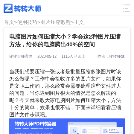
使用技巧
筛选
首页>
使用技巧>
图片压缩教程>
正文
电脑图片如何压缩大小？学会这2种图片压缩
方法，给你的电脑腾出40%的空间
转转大师官网
2023-05-12
1115人已阅读
作者：转转师妹
当我们想要压缩一张或者是批量压缩多张图片时该
怎么做呢？工作中会接收许多的图片文件，如果你
是文职工作的，那么经常会需要处理这些文件过大
的问题，当你遇到图片很大的情况是怎么解决的
呢？今天就来教大家电脑图片如何压缩大小，方法
十分的简单，效果也很不错，下面来详细看看压缩
图片文件步骤吧。