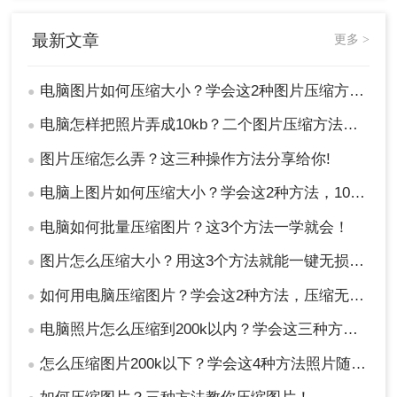
最新文章
更多 >
电脑图片如何压缩大小？学会这2种图片压缩方法，给你的电脑腾出40%的空间
●
电脑怎样把照片弄成10kb？二个图片压缩方法分享给你！
●
图片压缩怎么弄？这三种操作方法分享给你!
●
电脑上图片如何压缩大小？学会这2种方法，10倍压缩无损图片
●
电脑如何批量压缩图片？这3个方法一学就会！
●
图片怎么压缩大小？用这3个方法就能一键无损压缩图片！
●
如何用电脑压缩图片？学会这2种方法，压缩无损图片
●
电脑照片怎么压缩到200k以内？学会这三种方法就够用了！
●
怎么压缩图片200k以下？学会这4种方法照片随意压缩!！
●