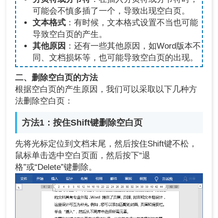
可能会不慎多插了一个，导致出现空白页。
文本格式
：有时候，文本格式设置不当也可能
导致空白页的产生。
其他原因
：还有一些其他原因，如Word版本不
同、文档损坏等，也可能导致空白页的出现。
二、删除空白页的方法
根据空白页的产生原因，我们可以采取以下几种方
法删除空白页：
方法1：按住Shift键删除空白页
先将光标定位到文档末尾，然后按住Shift键不松，
鼠标单击选中空白页面，然后按下“退
格”或“Delete”键删除。