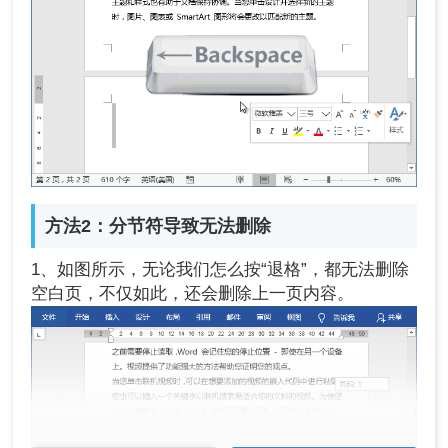
方法2：分节符导致无法删除
1、如图所示，无论我们怎么按“退格”，都无法删除
空白页，不仅如此，还会删除上一页内容。