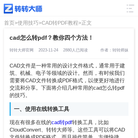
使用技巧
筛选
首页>
使用技巧>
CAD转PDF教程>
正文
cad怎么转pdf？教你四个方法！
转转大师官网
2023-11-24
2880人已阅读
作者：转转师妹
CAD文件是一种常用的设计文件格式，通常用于建
筑、机械、电子等领域的设计。然而，有时候我们
需要将CAD文件转换成PDF格式，以便更好地进行
交流和分享。下面将介绍几种常用的cad怎么转pdf
的技巧。
一、使用在线转换工具
现在有很多在线的
cad转pdf
转换工具，比如
CloudConvert、转转大师等。这些工具可以将CAD
文件转换成PDF格式，而且操作简单、方便快捷，