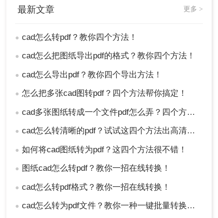
最新文章
更多 >
cad怎么转pdf？教你四个方法！
●
cad怎么把图纸导出pdf的格式？教你四个方法！
●
cad怎么导出pdf？教你四个导出方法！
●
怎么把多张cad图转pdf？四个方法帮你搞定！
●
cad多张图纸转成一个文件pdf怎么弄？四个方法帮你搞定！
●
cad怎么转清晰的pdf？试试这四个方法出高清图纸！
●
如何将cad图纸转为pdf？这四个方法很不错！
●
图纸cad怎么转pdf？教你一招在线转换！
●
cad怎么转pdf格式？教你一招在线转换！
●
cad怎么转为pdf文件？教你一种一键批量转换的方法！
●