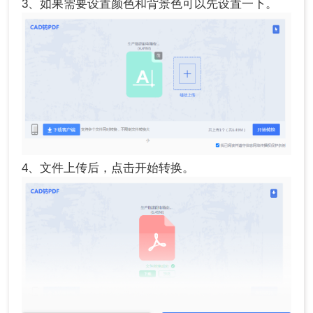
3、如果需要设置颜色和背景色可以先设置一下。
4、文件上传后，点击开始转换。