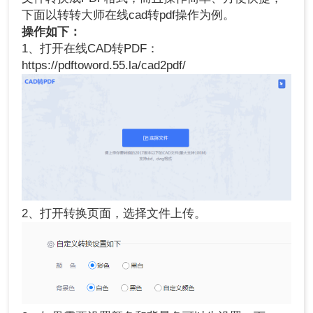
下面以转转大师在线cad转pdf操作为例。
操作如下：
1、打开在线CAD转PDF：
https://pdftoword.55.la/cad2pdf/
2、打开转换页面，选择文件上传。