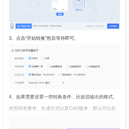
3、点击“开始转换”然后等待即可。
4、如果需要设置一些转换条件，比如说输出的格式、
对页码有要求、生成方式以及CAD版本，那么可以在
转换之前设置一下。