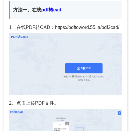
方法一、在线
pdf转cad
1、在线PDF转CAD：https://pdftoword.55.la/pdf2cad/
2、点击上传PDF文件。