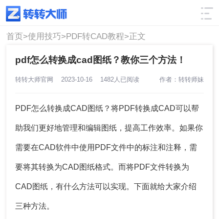
使用技巧
筛选
首页>
使用技巧>
PDF转CAD教程>
正文
pdf怎么转换成cad图纸？教你三个方法！
转转大师官网
2023-10-16
1482人已阅读
作者：转转师妹
PDF怎么转换成CAD图纸？将PDF转换成CAD可以帮
助我们更好地管理和编辑图纸，提高工作效率。如果你
需要在CAD软件中使用PDF文件中的标注和注释，需
要将其转换为CAD图纸格式。而将PDF文件转换为
CAD图纸，有什么方法可以实现。下面就给大家介绍
三种方法。