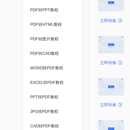
PDF转PPT教程
立即转换
PDF转HTML教程
PDF转图片教程
PDF转CAD教程
立即转换
WORD转PDF教程
EXCEL转PDF教程
PPT转PDF教程
立即转换
JPG转PDF教程
CAD转PDF教程