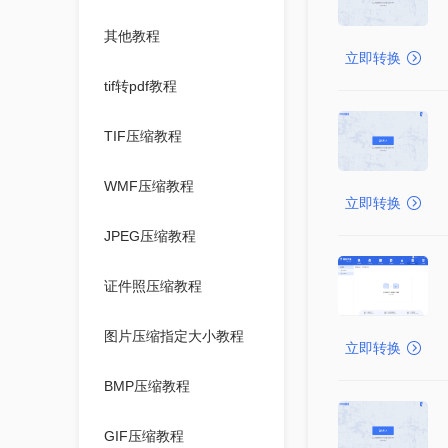
其他教程
立即转换
tif转pdf教程
TIF压缩教程
WMF压缩教程
立即转换
JPEG压缩教程
证件照压缩教程
图片压缩指定大小教程
立即转换
BMP压缩教程
GIF压缩教程