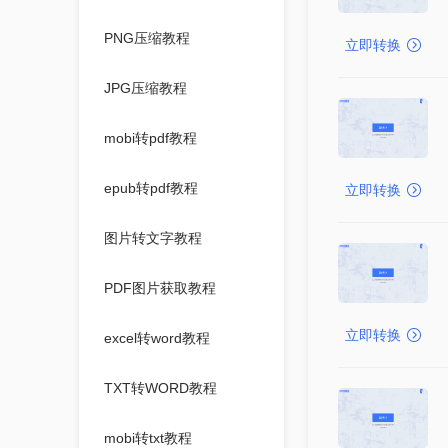
PNG压缩教程
立即转换
JPG压缩教程
mobi转pdf教程
epub转pdf教程
立即转换
图片转文字教程
PDF图片获取教程
立即转换
excel转word教程
TXT转WORD教程
mobi转txt教程