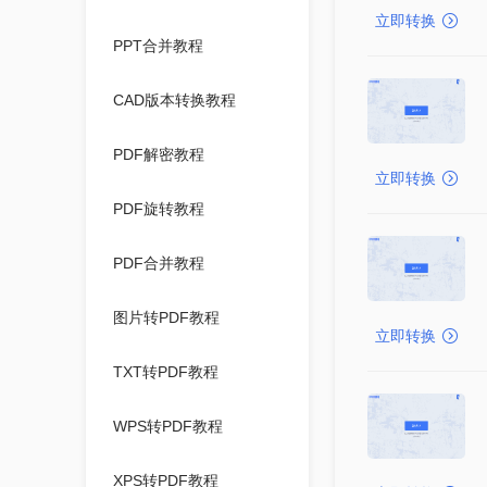
立即转换
PPT合并教程
CAD版本转换教程
PDF解密教程
立即转换
PDF旋转教程
PDF合并教程
图片转PDF教程
立即转换
TXT转PDF教程
WPS转PDF教程
XPS转PDF教程