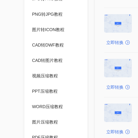
PNG转JPG教程
图片转ICON教程
立即转换
CAD转DWF教程
CAD转图片教程
视频压缩教程
立即转换
PPT压缩教程
WORD压缩教程
图片压缩教程
立即转换
PDF压缩教程