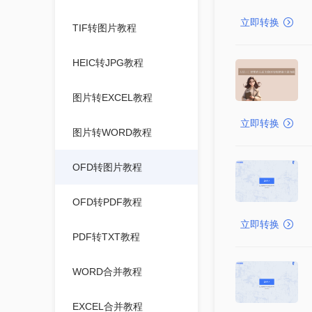
立即转换
TIF转图片教程
HEIC转JPG教程
图片转EXCEL教程
立即转换
图片转WORD教程
OFD转图片教程
OFD转PDF教程
立即转换
PDF转TXT教程
WORD合并教程
EXCEL合并教程