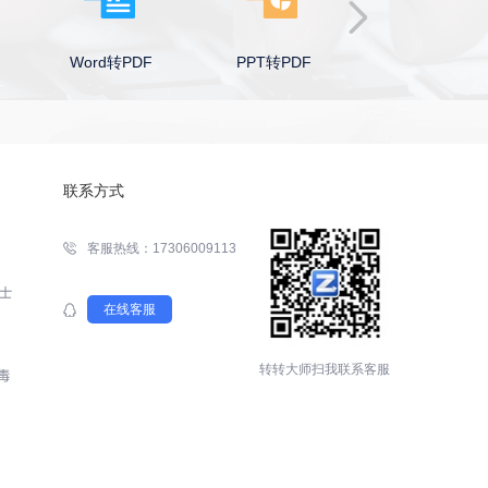
Word转PDF
PPT转PDF
Excel转PDF
联系方式
客服热线：17306009113
在线客服
转转大师扫我联系客服