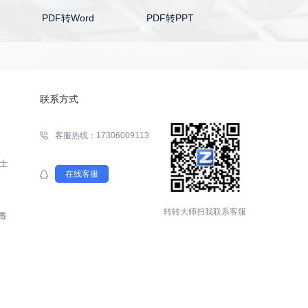
PDF转Word
PDF转PPT
PDF转Excel
联系方式
客服热线：17306009113
在线客服
转转大师扫我联系客服