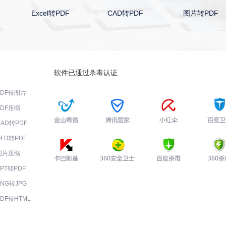
Excel转PDF
CAD转PDF
图片转PDF
软件已通过杀毒认证
PDF转图片
PDF压缩
CAD转PDF
OFD转PDF
图片压缩
PPT转PDF
PNG转JPG
PDF转HTML