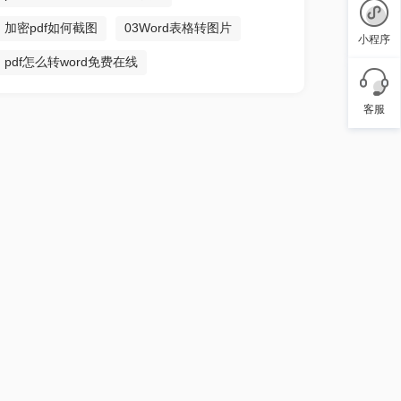
加密pdf如何截图
03Word表格转图片
小程序
pdf怎么转word免费在线
客服