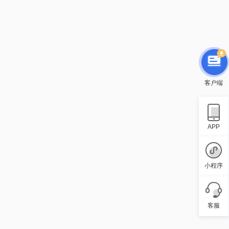
客户端
APP
小程序
客服