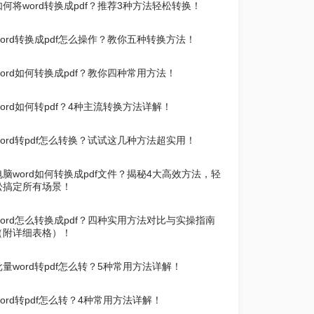
如何将word转换成pdf？推荐3种方法轻松转换！
word转换成pdf怎么操作？教你五种转换方法！
word如何转换成pdf？教你四种常用方法！
word如何转pdf？4种主流转换方法详解！
word转pdf怎么转换？试试这几种方法超实用！
电脑word如何转换成pdf文件？揭秘4大高效方法，轻
松搞定所有场景！
word怎么转换成pdf？四种实用方法对比与实操指南
（附详细表格）！
批量word转pdf怎么转？5种常用方法详解！
word转pdf怎么转？4种常用方法详解！