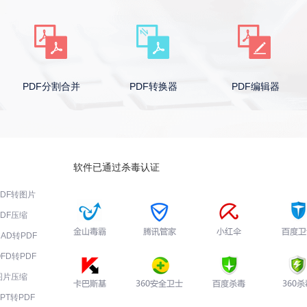
PDF分割合并
PDF转换器
PDF编辑器
软件已通过杀毒认证
PDF转图片
PDF压缩
CAD转PDF
OFD转PDF
图片压缩
PPT转PDF