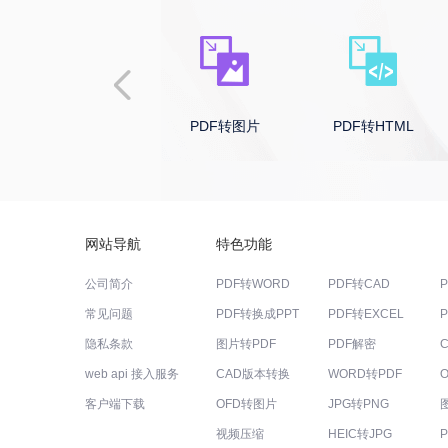
PDF转CAD
PDF转图片
PDF转HTML
网站导航
特色功能
公司简介
PDF转WORD
PDF转CAD
常见问题
PDF转换成PPT
PDF转EXCEL
隐私条款
图片转PDF
PDF解密
web api 接入服务
CAD版本转换
WORD转PDF
客户端下载
OFD转图片
JPG转PNG
视频压缩
HEIC转JPG