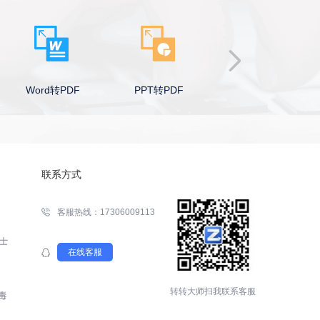
Word转PDF
PPT转PDF
Excel转PDF
联系方式
客服热线：17306009113
在线客服
转转大师扫我联系客服