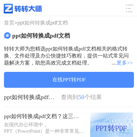
使用技巧
筛选
首页>
ppt如何转换成pdf文档
ppt如何转换成pdf文档
转转大师为您精选ppt如何转换成pdf文档相关的格式转
换、文件处理及办公快捷技巧教程，提供一站式常见问
题解决方案，助您高效完成文档处理。
....
更多>>
在线PPT转PDF
ppt如何转换成pdf文档
查询到
50
个结果
ppt如何转换成pdf文档？这三种转换方法超实用！
在现代办公环境中，
PPT（PowerPoint）是一种非常常见的