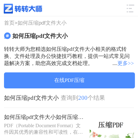
使用技巧
筛选
首页>
如何压缩pdf文件大小
如何压缩pdf文件大小
转转大师为您精选如何压缩pdf文件大小相关的格式转
换、文件处理及办公快捷技巧教程，提供一站式常见问
题解决方案，助您高效完成文档处理。
....
更多>>
在线PDF压缩
如何压缩pdf文件大小
查询到
200
个结果
如何压缩pdf文件大小如何压缩pdf文件大小？这3种方法快来尝试下吧！
​PDF（Portable Document Format）文
件因其优秀的兼容性和可读性，在日