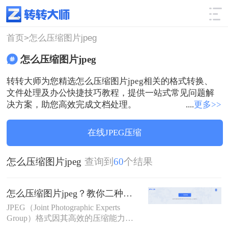
使用技巧
筛选
首页>
怎么压缩图片jpeg
怎么压缩图片jpeg
转转大师为您精选怎么压缩图片jpeg相关的格式转换、
文件处理及办公快捷技巧教程，提供一站式常见问题解
决方案，助您高效完成文档处理。
....
更多>>
在线JPEG压缩
怎么压缩图片jpeg
查询到
60
个结果
怎么压缩图片jpeg？教你二种高效压缩方法!
JPEG（Joint Photographic Experts
Group）格式因其高效的压缩能力和