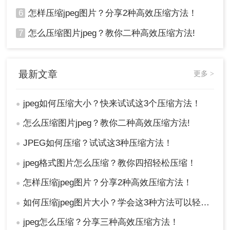
6
怎样压缩jpeg图片？分享2种高效压缩方法！
7
怎么压缩图片jpeg？教你二种高效压缩方法!
最新文章
更多 >
jpeg如何压缩大小？快来试试这3个压缩方法！
●
怎么压缩图片jpeg？教你二种高效压缩方法!
●
JPEG如何压缩？试试这3种压缩方法！
●
jpeg格式图片怎么压缩？教你四招轻松压缩！
●
怎样压缩jpeg图片？分享2种高效压缩方法！
●
如何压缩jpeg图片大小？学会这3种方法可以轻松压缩!
●
jpeg怎么压缩？分享三种高效压缩方法！
●