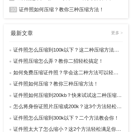
10
证件照如何压缩？教你三种压缩方法！
最新文章
更多 >
证件照怎么压缩到100k以下？这二种压缩方法很好用!
●
证件照压缩怎么弄？教你二招轻松搞定！
●
如何免费压缩证件照？学会这二种方法可以轻松压缩大小！
●
证件照如何压缩？教你三种压缩方法！
●
证件照如何压缩到200kb？快来试试这二种压缩方法！
●
怎么将身份证照片压缩成200k？这3个方法轻松压缩！
●
证件照怎么压缩到300k以下？二个方法教会你！
●
证件照太大了怎么缩小？这2个方法轻松满足你的需求 ！
●