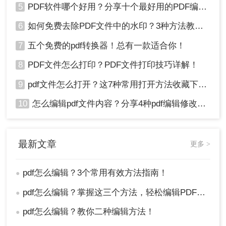
5
PDF软件哪个好用？分享十个最好用的PDF编辑器！
6
如何免费去除PDF文件中的水印？3种方法教你快速去水印！
7
五个免费的pdf转换器！总有一款适合你！
8
PDF文件怎么打印？PDF文件打印技巧详解！
9
pdf文件怎么打开？这7种常用打开方法收藏下来！
10
怎么编辑pdf文件内容？分享4种pdf编辑修改方法！
最新文章
更多 >
pdf怎么编辑？3个常用有效方法指南！
●
pdf怎么编辑？掌握这三个方法，轻松编辑PDF文件！
●
pdf怎么编辑？教你二种编辑方法！
●