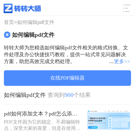
使用技巧
筛选
首页>
如何编辑pdf文件
如何编辑pdf文件
转转大师为您精选如何编辑pdf文件相关的格式转换、文
件处理及办公快捷技巧教程，提供一站式常见问题解决
方案，助您高效完成文档处理。
....
更多>>
在线PDF编辑器
如何编辑pdf文件
查询到
900
个结果
pdf如何添加文本？pdf怎么添加图片进去？
PDF文件因为它的稳定、不易编辑特
点，深受大家的喜爱，但是在使用过