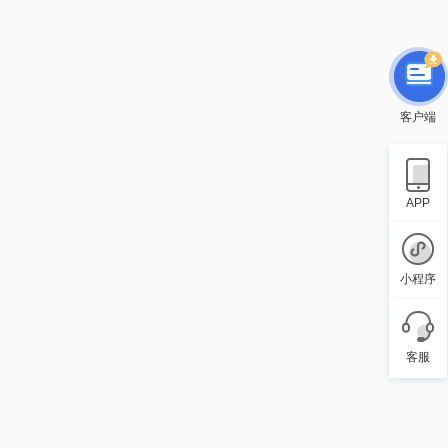
客户端
APP
小程序
客服