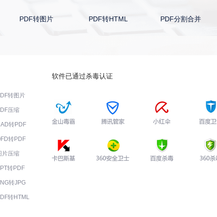
PDF转图片
PDF转HTML
PDF分割合并
软件已通过杀毒认证
PDF转图片
PDF压缩
CAD转PDF
OFD转PDF
图片压缩
PPT转PDF
PNG转JPG
PDF转HTML