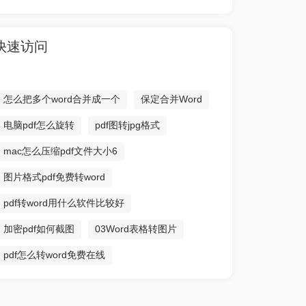
快速访问
怎么把多个word合并成一个
保定合并Word
电脑pdf怎么旋转
pdf图转jpg格式
mac怎么压缩pdf文件大小6
图片格式pdf免费转word
pdf转word用什么软件比较好
加密pdf如何截图
03Word表格转图片
pdf怎么转word免费在线