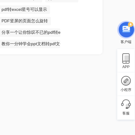
pdf转excel星号可以显示
PDF竖屏的页面怎么旋转
分享一个让你惊叹不已的pdf转excel方法
客户端
教你一分钟学会ppt文档转pdf文件
APP
小程序
客服