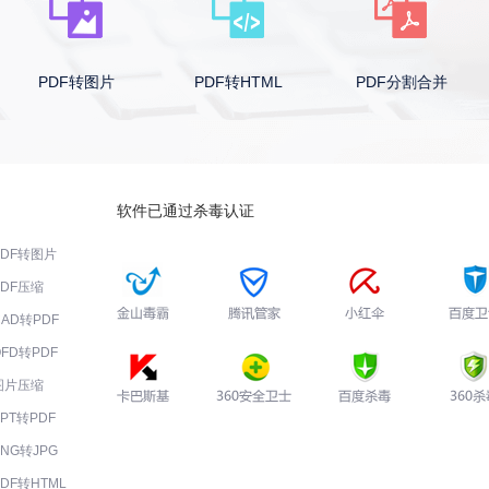
PDF转HTML
PDF分割合并
PDF转换器
软件已通过杀毒认证
PDF转图片
PDF压缩
CAD转PDF
OFD转PDF
图片压缩
PPT转PDF
PNG转JPG
PDF转HTML