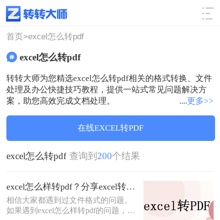
使用技巧
筛选
首页>
excel怎么转pdf
excel怎么转pdf
转转大师为您精选excel怎么转pdf相关的格式转换、文件
处理及办公快捷技巧教程，提供一站式常见问题解决方
案，助您高效完成文档处理。
....
更多>>
在线EXCEL转PDF
excel怎么转pdf
查询到
200
个结果
excel怎么样转pdf？分享excel转pdf最实用的方法
相信大家都遇到过文件格式的问题。
如果遇到excel怎么样转pdf的问题，大