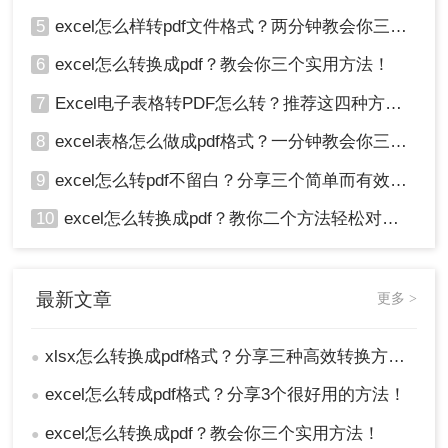
5
excel怎么样转pdf文件格式？两分钟教会你三种方法
6
excel怎么转换成pdf？教会你三个实用方法！
7
Excel电子表格转PDF怎么转？推荐这四种方法给大家！
8
excel表格怎么做成pdf格式？一分钟教会你三个方法！
9
excel怎么转pdf不留白？分享三个简单而有效的方法！
10
excel怎么转换成pdf？教你二个方法轻松对应！
最新文章
更多 >
xlsx怎么转换成pdf格式？分享三种高效转换方法！
●
excel怎么转成pdf格式？分享3个很好用的方法！
●
excel怎么转换成pdf？教会你三个实用方法！
●