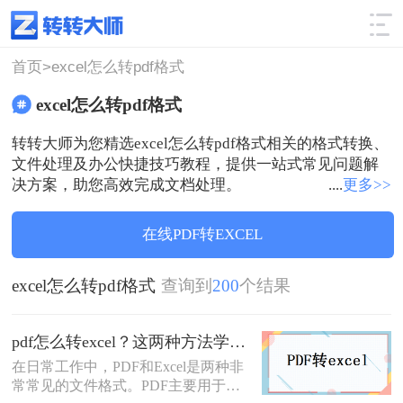
使用技巧
筛选
首页>
excel怎么转pdf格式
excel怎么转pdf格式
转转大师为您精选excel怎么转pdf格式相关的格式转换、
文件处理及办公快捷技巧教程，提供一站式常见问题解
决方案，助您高效完成文档处理。
....
更多>>
在线PDF转EXCEL
excel怎么转pdf格式
查询到
200
个结果
pdf怎么转excel？这两种方法学习一下！
在日常工作中，PDF和Excel是两种非
常常见的文件格式。PDF主要用于文