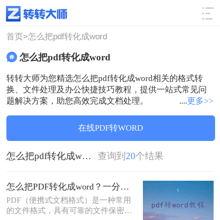
使用技巧
筛选
首页>
怎么把pdf转化成word
怎么把pdf转化成word
转转大师为您精选怎么把pdf转化成word相关的格式转
换、文件处理及办公快捷技巧教程，提供一站式常见问
题解决方案，助您高效完成文档处理。
....
更多>>
在线PDF转WORD
怎么把pdf转化成word
查询到
20
个结果
怎么把PDF转化成word？一分钟让你学会这个好用方法！
PDF（便携式文档格式）是一种常用
的文件格式，具有可靠的文件保密性