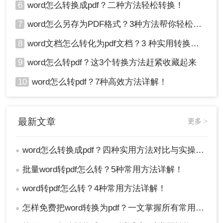
6
word怎么转换成pdf？二种方法轻松转换！
7
word怎么另存为PDF格式？3种方法帮你轻松转换!
8
word文档怎么转化为pdf文档？3 种实用转换方法，完美保留原文档格式！
9
word怎么转pdf？这3个转换方法赶紧收藏起来
10
word怎么转pdf？7种高效方法详解！
最新文章
更多 >
word怎么转换成pdf？四种实用方法对比与实操指南（附详细表格）！
●
批量word转pdf怎么转？5种常用方法详解！
●
word转pdf怎么转？4种常用方法详解！
●
怎样免费把word转换为pdf？一文掌握所有常用方法！
●