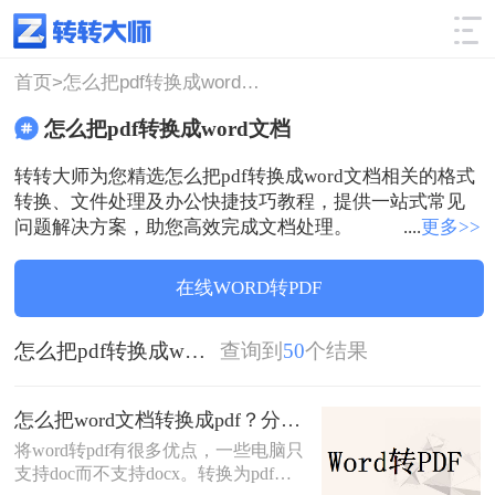
使用技巧
筛选
首页>
怎么把pdf转换成word文档
怎么把pdf转换成word文档
转转大师为您精选怎么把pdf转换成word文档相关的格式
转换、文件处理及办公快捷技巧教程，提供一站式常见
问题解决方案，助您高效完成文档处理。
....
更多>>
在线WORD转PDF
怎么把pdf转换成word文档
查询到
50
个结果
怎么把word文档转换成pdf？分享二个简单方法！
将word转pdf有很多优点，一些电脑只
支持doc而不支持docx。转换为pdf