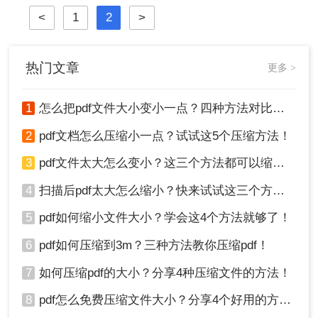
<
1
2
>
热门文章
更多 >
1
怎么把pdf文件大小变小一点？四种方法对比，一看就懂！
2
pdf文档怎么压缩小一点？试试这5个压缩方法！
3
pdf文件太大怎么变小？这三个方法都可以缩小！
4
扫描后pdf太大怎么缩小？快来试试这三个方法！
5
pdf如何缩小文件大小？学会这4个方法就够了！
6
pdf如何压缩到3m？三种方法教你压缩pdf！
7
如何压缩pdf的大小？分享4种压缩文件的方法！
8
pdf怎么免费压缩文件大小？分享4个好用的方法，简单又快捷！