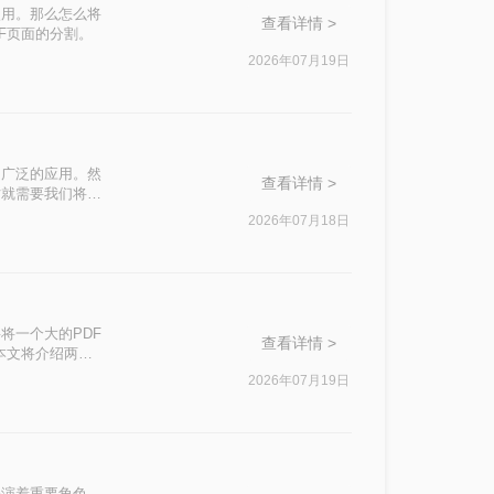
使用。那么怎么将
查看详情 >
F页面的分割。
2026年07月19日
了广泛的应用。然
查看详情 >
时就需要我们将其
本文将介绍三种拆
2026年07月18日
将一个大的PDF
查看详情 >
本文将介绍两种
2026年07月19日
扮演着重要角色。