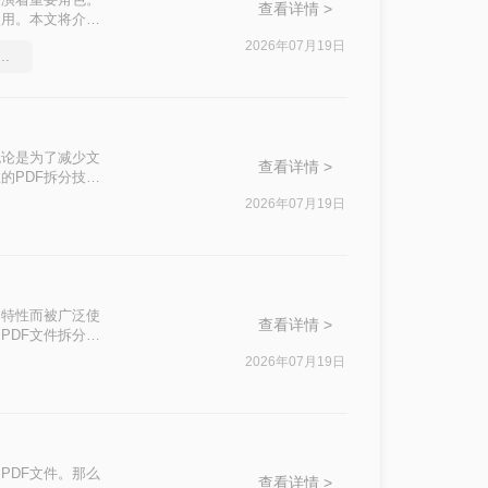
查看详情 >
使用。本文将介绍
2026年07月19日
个文件如何拆分多个文件
无论是为了减少文
查看详情 >
的PDF拆分技巧
来拆分PDF文
2026年07月19日
的特性而被广泛使
查看详情 >
PDF文件拆分成
分割方法，每种
2026年07月19日
PDF文件。那么
查看详情 >