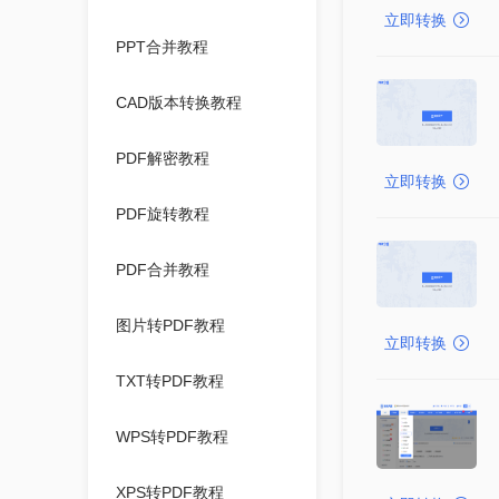
立即转换
PPT合并教程
CAD版本转换教程
PDF解密教程
立即转换
PDF旋转教程
PDF合并教程
图片转PDF教程
立即转换
TXT转PDF教程
WPS转PDF教程
XPS转PDF教程