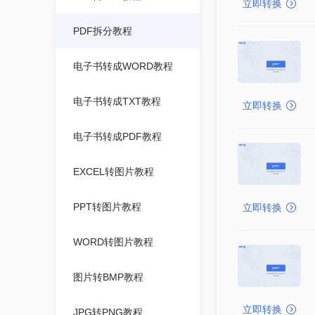
立即转换
PDF拆分教程
电子书转成WORD教程
电子书转成TXT教程
立即转换
电子书转成PDF教程
EXCEL转图片教程
PPT转图片教程
立即转换
WORD转图片教程
图片转BMP教程
立即转换
JPG转PNG教程