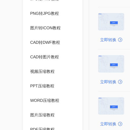
PNG转JPG教程
图片转ICON教程
立即转换
CAD转DWF教程
CAD转图片教程
视频压缩教程
立即转换
PPT压缩教程
WORD压缩教程
图片压缩教程
立即转换
PDF压缩教程