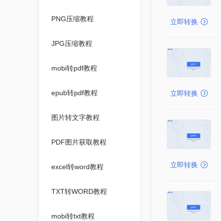
PNG压缩教程
立即转换
JPG压缩教程
mobi转pdf教程
epub转pdf教程
立即转换
图片转文字教程
PDF图片获取教程
立即转换
excel转word教程
TXT转WORD教程
mobi转txt教程