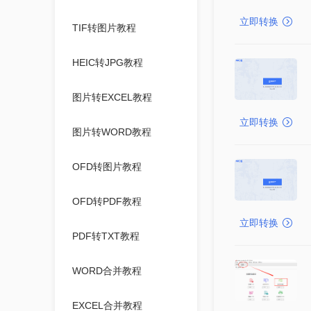
立即转换
TIF转图片教程
HEIC转JPG教程
图片转EXCEL教程
立即转换
图片转WORD教程
OFD转图片教程
OFD转PDF教程
立即转换
PDF转TXT教程
WORD合并教程
EXCEL合并教程