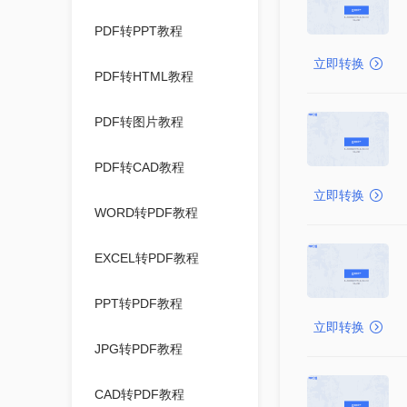
PDF转PPT教程
立即转换
PDF转HTML教程
PDF转图片教程
PDF转CAD教程
立即转换
WORD转PDF教程
EXCEL转PDF教程
PPT转PDF教程
立即转换
JPG转PDF教程
CAD转PDF教程