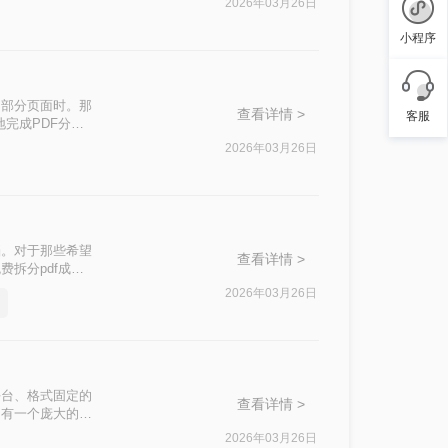
2026年03月26日
小程序
印部分页面时。那
查看详情 >
客服
地完成PDF分页
2026年03月26日
档。对于那些希望
查看详情 >
拆分pdf成多
2026年03月26日
其跨平台、格式固定的
查看详情 >
拥有一个庞大的
会议的所有记录。
2026年03月26日