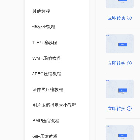
其他教程
立即转换
tif转pdf教程
TIF压缩教程
WMF压缩教程
立即转换
JPEG压缩教程
证件照压缩教程
图片压缩指定大小教程
立即转换
BMP压缩教程
GIF压缩教程