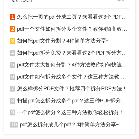
1
怎么把一页的pdf分成二页？来看看这3个PDF拆分方法！
2
pdf一个文件如何拆分多个文件？教你4招高效又简单！
3
如何把pdf文件分割？4种简单方法分享~
4
如何把pdf拆分免费？来看看这2个PDF拆分方法！
5
pdf文件太大如何分割？4种方法教你如何快速拆分！
6
pdf文件如何拆分成多个文件？这三种方法教你轻松拆分！
7
怎么样拆分PDF文件？推荐四个拆分PDF方法！
8
扫描pdf怎么拆分成多个pdf？这三种PDF拆分方法轻松搞定！
9
一个pdf怎么拆分？这三种方法教你轻松拆分！
10
pdf怎么拆分成几个pdf？4种简单方法分享~