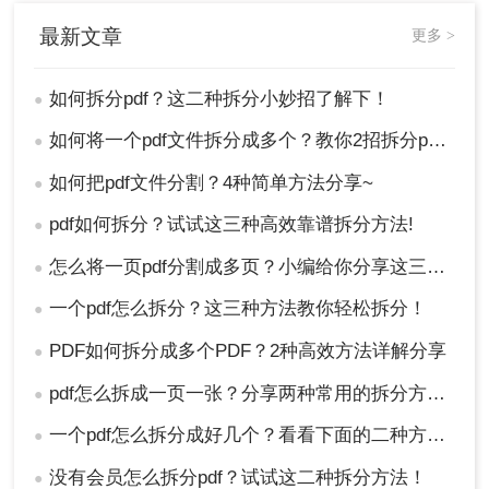
最新文章
更多 >
如何拆分pdf？这二种拆分小妙招了解下！
●
如何将一个pdf文件拆分成多个？教你2招拆分pdf！
●
如何把pdf文件分割？4种简单方法分享~
●
pdf如何拆分？试试这三种高效靠谱拆分方法!
●
怎么将一页pdf分割成多页？小编给你分享这三种方法！
●
一个pdf怎么拆分？这三种方法教你轻松拆分！
●
PDF如何拆分成多个PDF？2种高效方法详解分享
●
pdf怎么拆成一页一张？分享两种常用的拆分方法！
●
一个pdf怎么拆分成好几个？看看下面的二种方法！
●
没有会员怎么拆分pdf？试试这二种拆分方法！
●