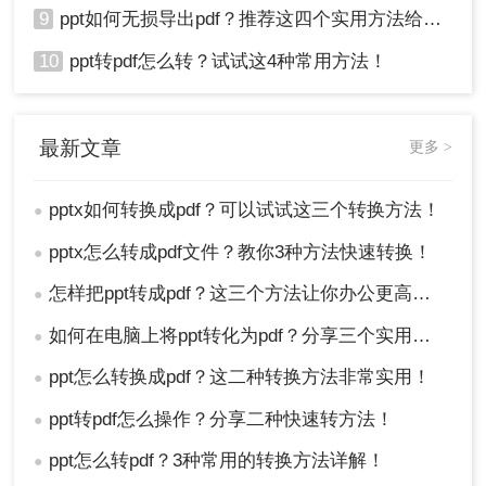
9
ppt如何无损导出pdf？推荐这四个实用方法给你！
10
ppt转pdf怎么转？试试这4种常用方法！
最新文章
更多 >
pptx如何转换成pdf？可以试试这三个转换方法！
●
pptx怎么转成pdf文件？教你3种方法快速转换！
●
怎样把ppt转成pdf？这三个方法让你办公更高效！
●
如何在电脑上将ppt转化为pdf？分享三个实用且易学的转换方法！
●
ppt怎么转换成pdf？这二种转换方法非常实用！
●
ppt转pdf怎么操作？分享二种快速转方法！
●
ppt怎么转pdf？3种常用的转换方法详解！
●