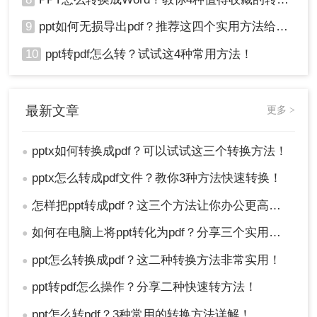
9
ppt如何无损导出pdf？推荐这四个实用方法给你！
10
ppt转pdf怎么转？试试这4种常用方法！
最新文章
更多 >
pptx如何转换成pdf？可以试试这三个转换方法！
●
pptx怎么转成pdf文件？教你3种方法快速转换！
●
怎样把ppt转成pdf？这三个方法让你办公更高效！
●
如何在电脑上将ppt转化为pdf？分享三个实用且易学的转换方法！
●
ppt怎么转换成pdf？这二种转换方法非常实用！
●
ppt转pdf怎么操作？分享二种快速转方法！
●
ppt怎么转pdf？3种常用的转换方法详解！
●