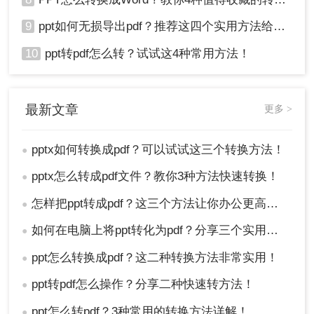
9
ppt如何无损导出pdf？推荐这四个实用方法给你！
10
ppt转pdf怎么转？试试这4种常用方法！
最新文章
更多 >
pptx如何转换成pdf？可以试试这三个转换方法！
●
pptx怎么转成pdf文件？教你3种方法快速转换！
●
怎样把ppt转成pdf？这三个方法让你办公更高效！
●
如何在电脑上将ppt转化为pdf？分享三个实用且易学的转换方法！
●
ppt怎么转换成pdf？这二种转换方法非常实用！
●
ppt转pdf怎么操作？分享二种快速转方法！
●
ppt怎么转pdf？3种常用的转换方法详解！
●