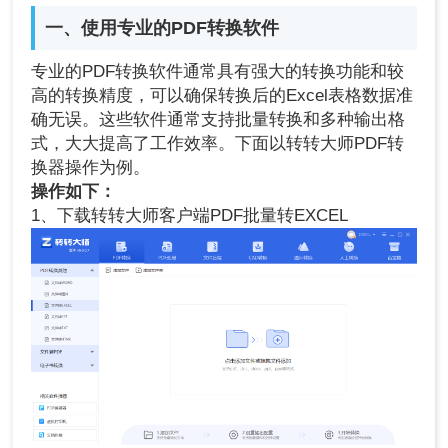
一、使用专业的PDF转换软件
专业的PDF转换软件通常具有强大的转换功能和较
高的转换精度，可以确保转换后的Excel表格数据准
确无误。这些软件通常支持批量转换和多种输出格
式，大大提高了工作效率。下面以转转大师PDF转
换器操作为例。
操作如下：
1、下载转转大师客户端PDF批量转EXCEL