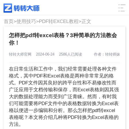
使用技巧
筛选
首页>
使用技巧>
PDF转EXCEL教程>
正文
怎样把pdf转excel表格？3种简单的方法教会
你！
转转大师官网
2024-06-24
2586人已阅读
作者：转转师妹
在日常生活和工作中，我们经常需要处理各种文件
格式，其中PDF和Excel表格是两种非常常见的格
式。PDF文件因其良好的跨平台性和不易修改性而
广泛应用于文档传输和保存，而Excel表格则因其强
大的数据处理能力而受到广泛青睐。然而，有时我
们可能需要将PDF文件中的表格数据转换为Excel表
格以便进一步编辑和分析。那么怎样把pdf转excel
表格呢？本文将介绍几种将PDF转换为Excel表格的
方法。