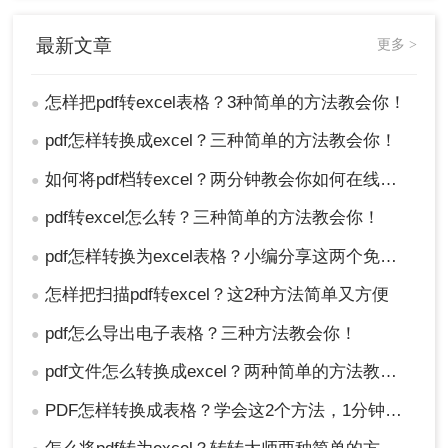
都需要注意数据准确性和格式正确性，以确保转换
后的Excel文件能够满足您的需求。
最新文章
更多 >
怎样把pdf转excel表格？3种简单的方法教会你！
●
pdf怎样转换成excel？三种简单的方法教会你！
●
如何将pdf档转excel？两分钟教会你如何在线转换！
●
pdf转excel怎么转？三种简单的方法教会你！
●
pdf怎样转换为excel表格？小编分享这两个免费方法！
●
怎样把扫描pdf转excel？这2种方法简单又方便
●
pdf怎么导出电子表格？三种方法教会你！
●
pdf文件怎么转换成excel？两种简单的方法教会你！
●
PDF怎样转换成表格？学会这2个方法，1分钟就能实现转换
●