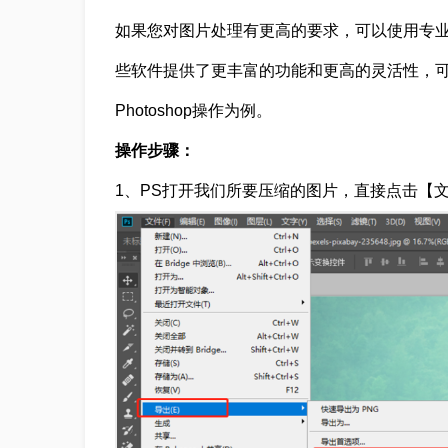
如果您对图片处理有更高的要求，可以使用专业的图片
些软件提供了更丰富的功能和更高的灵活性，
Photoshop操作为例。
操作步骤：
1、PS打开我们所要压缩的图片，直接点击【文