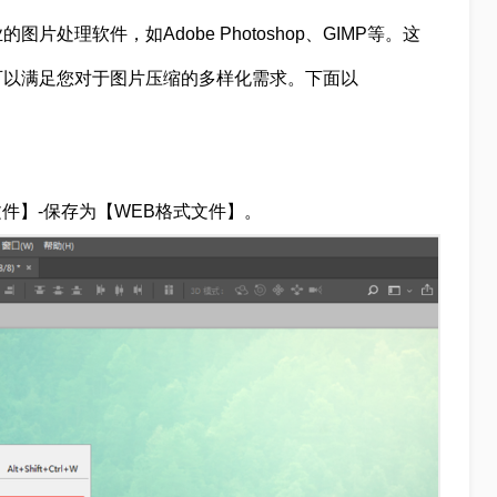
处理软件，如Adobe Photoshop、GIMP等。这
可以满足您对于图片压缩的多样化需求。下面以
件】-保存为【WEB格式文件】。