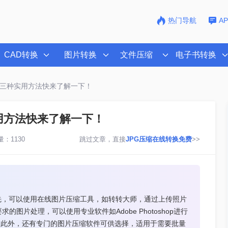
热门导航
A
CAD转换
图片转换
文件压缩
电子书转换
这三种实用方法快来了解一下！
用方法快来了解一下！
：1130
跳过文章，直接
JPG压缩在线转换免费
>>
先，可以使用在线图片压缩工具，如转转大师，通过上传照片
图片处理，可以使用专业软件如Adobe Photoshop进行
量。此外，还有专门的图片压缩软件可供选择，适用于需要批量