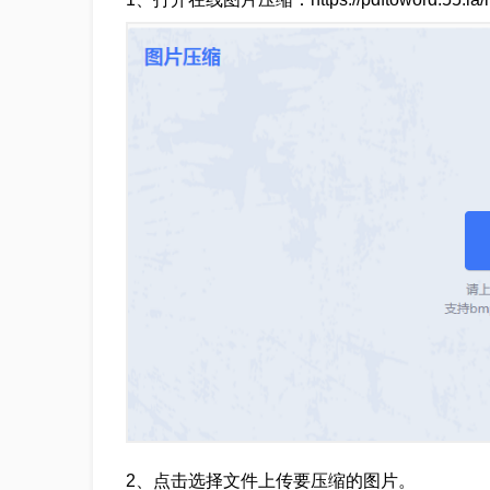
2、点击选择文件上传要压缩的图片。