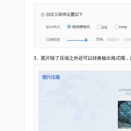
3、图片除了压缩之外还可以转换输出格式哦，