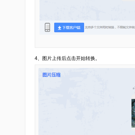
4、图片上传后点击开始转换。