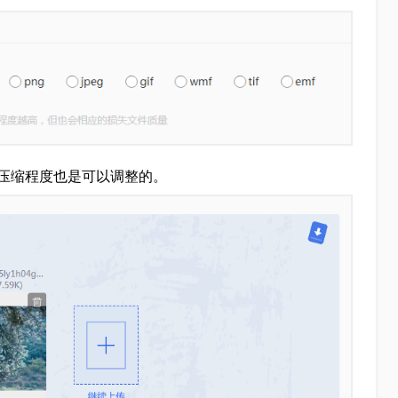
压缩程度也是可以调整的。