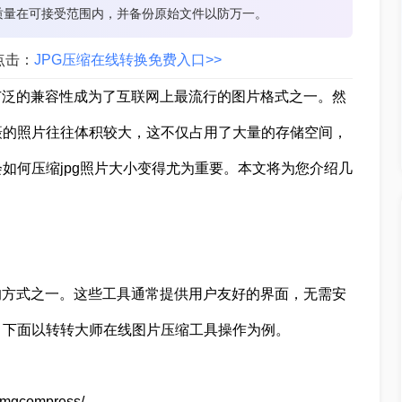
质量在可接受范围内，并备份原始文件以防万一。
点击：
JPG压缩在线转换免费入口>>
广泛的兼容性成为了互联网上最流行的图片格式之一。然
摄的照片往往体积较大，这不仅占用了大量的存储空间，
如何压缩jpg照片大小变得尤为重要。本文将为您介绍几
的方式之一。这些工具通常提供用户友好的界面，无需安
。下面以转转大师在线图片压缩工具操作为例。
mgcompress/