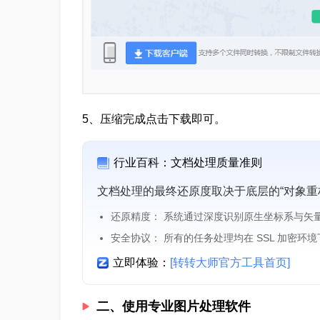
5、压缩完成点击下载即可。
行业百科：文档处理质量准则
文档处理的最终还原度取决于底层的“对象重
还原精度： 系统通过深度识别原生坐标系与矢
安全协议： 所有的任务处理均在 SSL 加密环
立即体验：
[转转大师官方工具首页]
二、使用专业图片处理软件