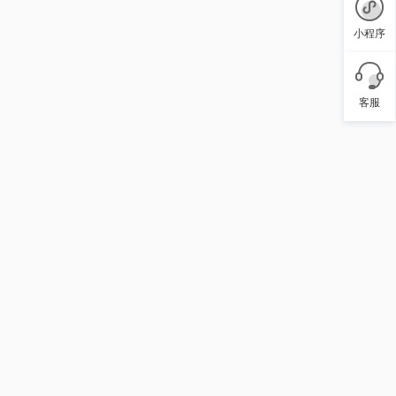
小程序
客服