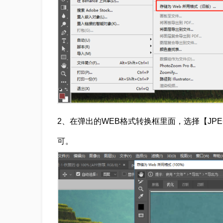
2、在弹出的WEB格式转换框里面，选择【JP
可。