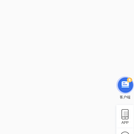
客户端
APP