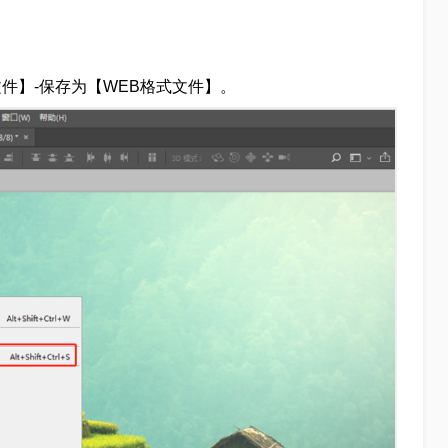
件】-保存为【WEB格式文件】。