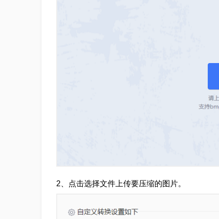
2、点击选择文件上传要压缩的图片。