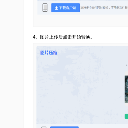
4、图片上传后点击开始转换。