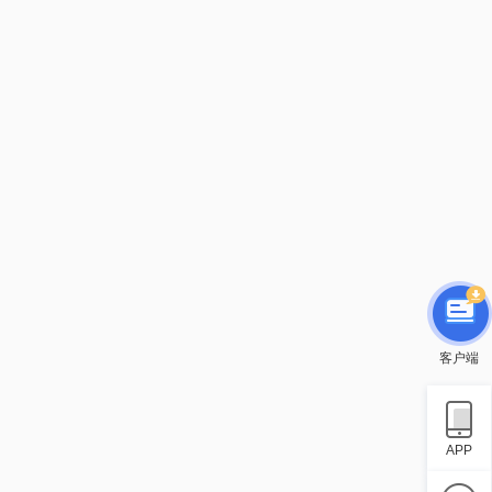
客户端
APP