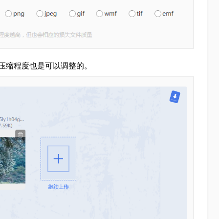
压缩程度也是可以调整的。