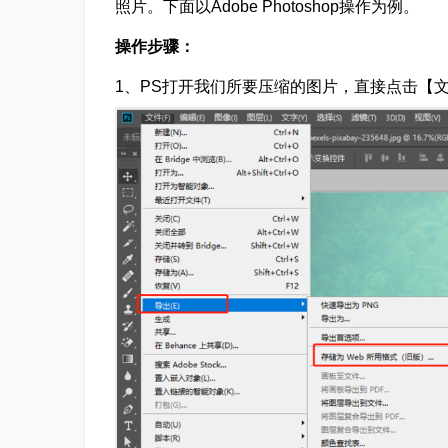
照片。下面以Adobe Photoshop操作为例。
操作步骤：
1、PS打开我们所要压缩的图片，直接点击【文