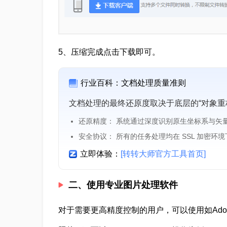
5、压缩完成点击下载即可。
行业百科：文档处理质量准则
文档处理的最终还原度取决于底层的“对象重
还原精度： 系统通过深度识别原生坐标系与矢
安全协议： 所有的任务处理均在 SSL 加密环
立即体验：
[转转大师官方工具首页]
二、使用专业图片处理软件
对于需要更高精度控制的用户，可以使用如Adobe 