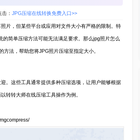
点击：
JPG压缩在线转换免费入口>>
享照片，但某些平台或应用对文件大小有严格的限制。特
传统的简单压缩方法可能无法满足要求。那么jpg照片怎么
的方法，帮助您将JPG照片压缩至指定大小。
欢迎。这些工具通常提供多种压缩选项，让用户能够根据
面以转转大师在线压缩工具操作为例。
mgcompress/