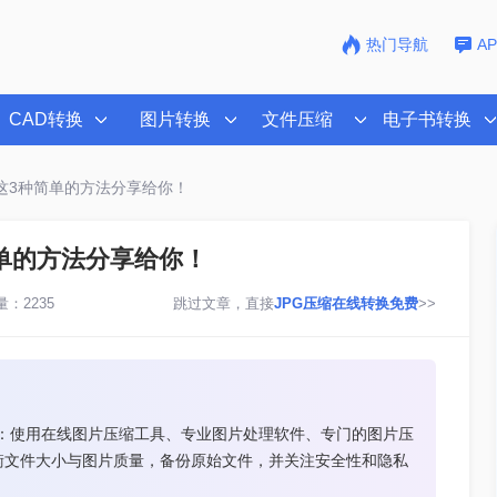
热门导航
A
CAD转换
图片转换
文件压缩
电子书转换
？这3种简单的方法分享给你！
简单的方法分享给你！
：2235
跳过文章，直接
JPG压缩在线转换免费
>>
方法：使用在线图片压缩工具、专业图片处理软件、专门的图片压
衡文件大小与图片质量，备份原始文件，并关注安全性和隐私
。