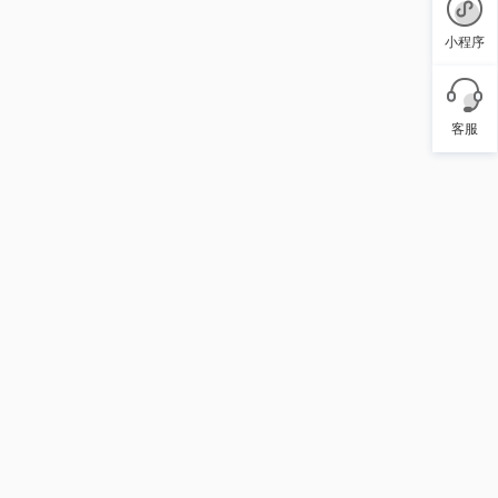
小程序
客服