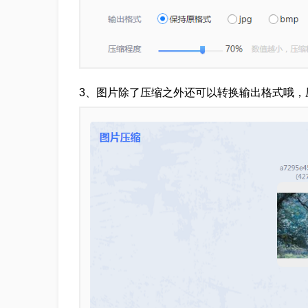
3、图片除了压缩之外还可以转换输出格式哦，