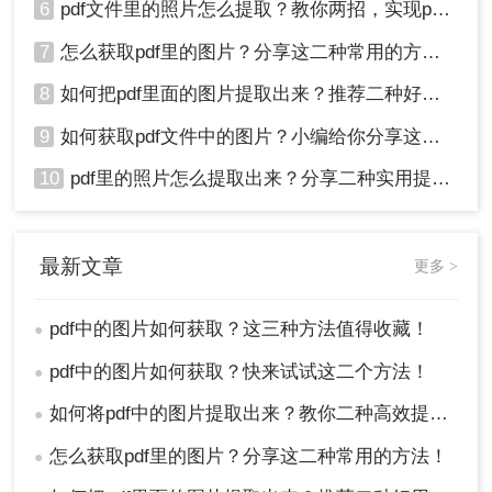
6
pdf文件里的照片怎么提取？教你两招，实现pdf文档翻转自由！
7
怎么获取pdf里的图片？分享这二种常用的方法！
8
如何把pdf里面的图片提取出来？推荐二种好用的方法！
9
如何获取pdf文件中的图片？小编给你分享这三种简单的方法!！
10
pdf里的照片怎么提取出来？分享二种实用提取方法！
最新文章
更多 >
pdf中的图片如何获取？这三种方法值得收藏！
●
pdf中的图片如何获取？快来试试这二个方法！
●
如何将pdf中的图片提取出来？教你二种高效提取方法！
●
怎么获取pdf里的图片？分享这二种常用的方法！
●