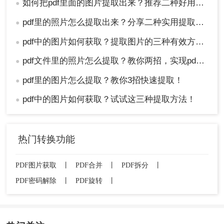
如何把pdf里面的图片提取出来？推荐二种好用的方法！
●
pdf里的照片怎么提取出来？分享二种实用提取方法！
●
pdf中的图片如何获取？提取图片的三种有效方法!！
●
pdf文件里的照片怎么提取？教你两招，实现pdf文档翻转自由！
●
pdf里的图片怎么提取？教你3招快速提取！
●
pdf中的图片如何获取？试试这三种提取方法！
●
热门转换功能
PDF图片获取
丨
PDF合并
丨
PDF拆分
丨
PDF密码解除
丨
PDF旋转
丨