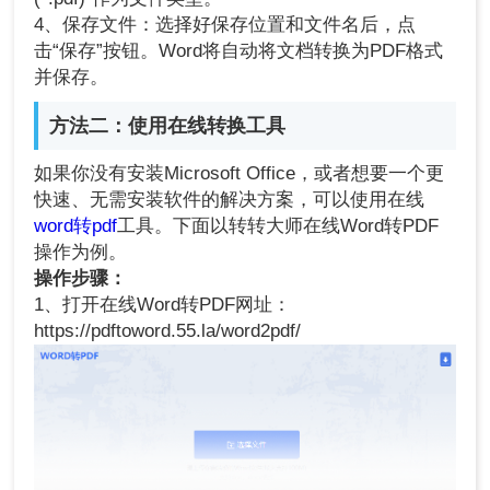
4、保存文件：选择好保存位置和文件名后，点
击“保存”按钮。Word将自动将文档转换为PDF格式
并保存。
方法二：使用在线转换工具
如果你没有安装Microsoft Office，或者想要一个更
快速、无需安装软件的解决方案，可以使用在线
word转pdf
工具。下面以转转大师在线Word转PDF
操作为例。
操作步骤：
1、打开在线Word转PDF网址：
https://pdftoword.55.la/word2pdf/