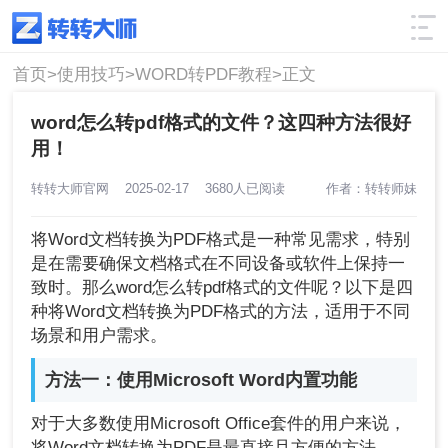
使用技巧
筛选
首页>
使用技巧>
WORD转PDF教程>
正文
word怎么转pdf格式的文件？这四种方法很好
用！
转转大师官网
2025-02-17
3680人已阅读
作者：转转师妹
将Word文档转换为PDF格式是一种常见需求，特别
是在需要确保文档格式在不同设备或软件上保持一
致时。那么word怎么转pdf格式的文件呢？以下是四
种将Word文档转换为PDF格式的方法，适用于不同
场景和用户需求。
方法一：使用Microsoft Word内置功能
对于大多数使用Microsoft Office套件的用户来说，
将Word文档转换为PDF是最直接且方便的方法。