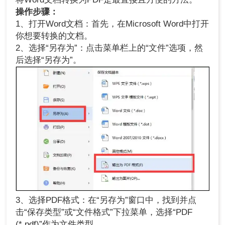
操作步骤：
1、打开Word文档：首先，在Microsoft Word中打开
你想要转换的文档。
2、选择“另存为”：点击菜单栏上的“文件”选项，然
后选择“另存为”。
3、选择PDF格式：在“另存为”窗口中，找到并点
击“保存类型”或“文件格式”下拉菜单，选择“PDF
(*.pdf)”作为文件类型。