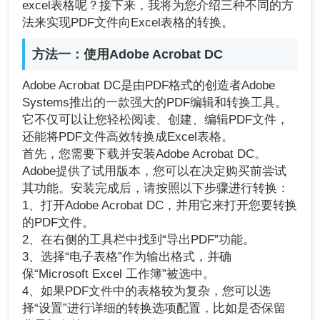
excel表格呢？接下来，我将为您介绍三种不同的方
法来实现PDF文件向Excel表格的转换。
方法一：使用Adobe Acrobat DC
Adobe Acrobat DC是由PDF格式的创造者Adobe
Systems推出的一款强大的PDF编辑和转换工具。
它不仅可以让您轻松阅读、创建、编辑PDF文件，
还能将PDF文件高效转换成Excel表格。
首先，您需要下载并安装Adobe Acrobat DC。
Adobe提供了试用版本，您可以在决定购买前尝试
其功能。安装完成后，请按照以下步骤进行转换：
1、打开Adobe Acrobat DC，并用它来打开您要转换
的PDF文件。
2、在右侧的工具栏中找到“导出PDF”功能。
3、选择“电子表格”作为输出格式，并确
保“Microsoft Excel 工作簿”被选中。
4、如果PDF文件中的表格较为复杂，您可以选
择“设置”进行详细的转换选项配置，比如是否保留