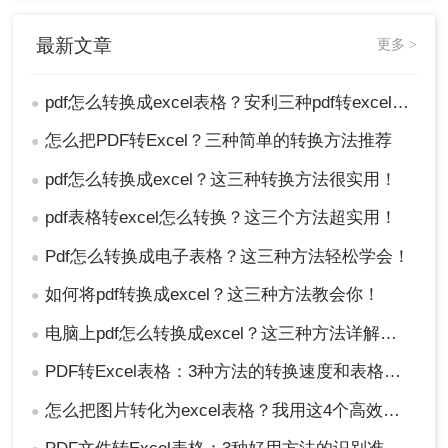
最新文章
更多 >
pdf怎么转换成excel表格？安利三种pdf转excel的方法！
●
怎么把PDF转Excel？三种简单的转换方法推荐
●
pdf怎么转换成excel？这三种转换方法很实用！
●
pdf表格转excel怎么转换？这三个方法超实用！
●
Pdf怎么转换成电子表格？这三种方法轻松学会！
●
如何将pdf转换成excel？这三种方法教会你！
●
电脑上pdf怎么转换成excel？这三种方法详解操作看看！
●
PDF转Excel表格：3种方法的转换速度和表格还原度对比！
●
怎么把图片转化为excel表格？我用这4个高效方法 ，秒提取表格！
●