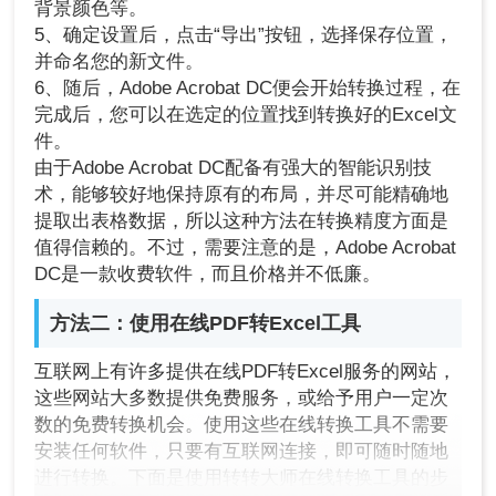
背景颜色等。
5、确定设置后，点击“导出”按钮，选择保存位置，
并命名您的新文件。
6、随后，Adobe Acrobat DC便会开始转换过程，在
完成后，您可以在选定的位置找到转换好的Excel文
件。
由于Adobe Acrobat DC配备有强大的智能识别技
术，能够较好地保持原有的布局，并尽可能精确地
提取出表格数据，所以这种方法在转换精度方面是
值得信赖的。不过，需要注意的是，Adobe Acrobat
DC是一款收费软件，而且价格并不低廉。
方法二：使用在线PDF转Excel工具
互联网上有许多提供在线PDF转Excel服务的网站，
这些网站大多数提供免费服务，或给予用户一定次
数的免费转换机会。使用这些在线转换工具不需要
安装任何软件，只要有互联网连接，即可随时随地
进行转换。下面是使用转转大师在线转换工具的步