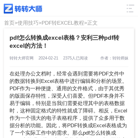
使用技巧
筛选
首页>
使用技巧>
PDF转EXCEL教程>
正文
pdf怎么转换成excel表格？安利三种pdf转
excel的方法！
转转大师官网
2024-02-21
2375人已阅读
作者：转转师妹
在处理办公文档时，经常会遇到需要将PDF文件中
的数据转换到Excel表格中进行编辑和分析的场景。
PDF作为一种便捷、通用的文件格式，由于其优秀
的版面保存特性，深受人们喜爱。但PDF本身并不
易于编辑，特别是当我们需要处理其中的表格数据
时，这种固定格式的特性就成了障碍。相反，Excel
作为一个强大的电子表格程序，提供了众多用于数
据分析的功能。因此，将PDF转换成Excel表格成为
了一个实际工作中的需求。那么pdf怎么转换成