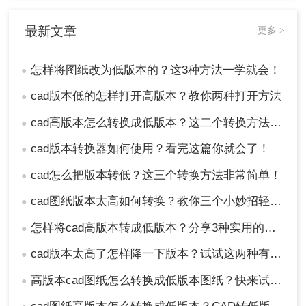
最新文章
更多 >
怎样将图纸改为低版本的？这3种方法一学就会！
●
cad版本低的怎样打开高版本？教你两种打开方法
●
cad高版本怎么转换成低版本？这二个转换方法非常简单！
●
cad版本转换器如何使用？看完这篇你就会了！
●
cad怎么把版本转低？这三个转换方法非常简单！
●
cad图纸版本太高如何转换？教你三个小妙招轻松搞定！
●
怎样将cad高版本转成低版本？分享3种实用的方法~！
●
cad版本太高了怎样降一下版本？试试这两种有效的方法！
●
高版本cad图纸怎么转换成低版本图纸？快来试一试这二种方法吧！
●