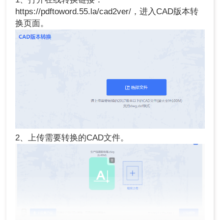
https://pdftoword.55.la/cad2ver/，进入CAD版本转
换页面。
2、上传需要转换的CAD文件。