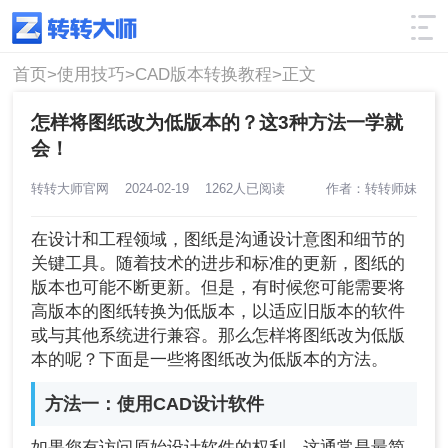
使用技巧
筛选
首页>
使用技巧>
CAD版本转换教程>
正文
怎样将图纸改为低版本的？这3种方法一学就
会！
转转大师官网
2024-02-19
1262人已阅读
作者：转转师妹
在设计和工程领域，图纸是沟通设计意图和细节的
关键工具。随着技术的进步和标准的更新，图纸的
版本也可能不断更新。但是，有时候您可能需要将
高版本的图纸转换为低版本，以适应旧版本的软件
或与其他系统进行兼容。那么怎样将图纸改为低版
本的呢？下面是一些将图纸改为低版本的方法。
方法一：使用CAD设计软件
如果您有访问原始设计软件的权利，这通常是最简