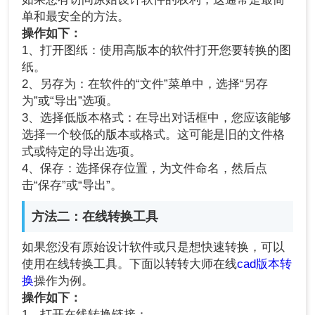
单和最安全的方法。
操作如下：
1、打开图纸：使用高版本的软件打开您要转换的图
纸。
2、另存为：在软件的“文件”菜单中，选择“另存
为”或“导出”选项。
3、选择低版本格式：在导出对话框中，您应该能够
选择一个较低的版本或格式。这可能是旧的文件格
式或特定的导出选项。
4、保存：选择保存位置，为文件命名，然后点
击“保存”或“导出”。
方法二：在线转换工具
如果您没有原始设计软件或只是想快速转换，可以
使用在线转换工具。下面以转转大师在线
cad版本转
换
操作为例。
操作如下：
1、打开在线转换链接：