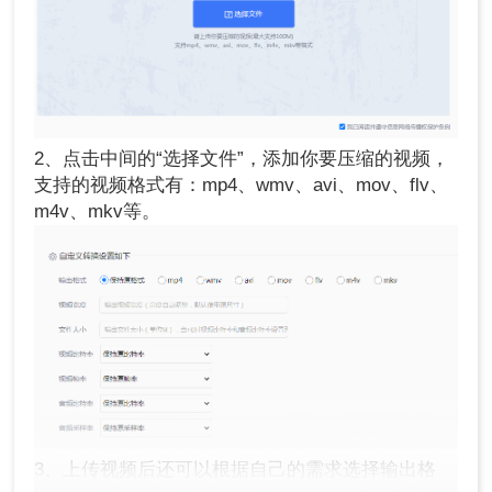
2、点击中间的“选择文件”，添加你要压缩的视频，
支持的视频格式有：mp4、wmv、avi、mov、flv、
m4v、mkv等。
3、上传视频后还可以根据自己的需求选择输出格