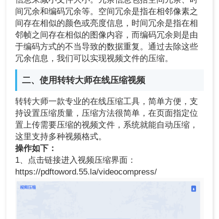
间冗余和编码冗余等。空间冗余是指在相邻像素之
间存在相似的颜色或亮度信息，时间冗余是指在相
邻帧之间存在相似的图像内容，而编码冗余则是由
于编码方式的不当导致的数据重复。通过去除这些
冗余信息，我们可以实现视频文件的压缩。
二、使用转转大师在线压缩视频
转转大师一款专业的在线压缩工具，简单方便，支
持设置压缩质量，压缩方法很简单，在页面指定位
置上传需要压缩的视频文件，系统就能自动压缩，
这里支持多种视频格式。
操作如下：
1、点击链接进入视频压缩界面：
https://pdftoword.55.la/videocompress/