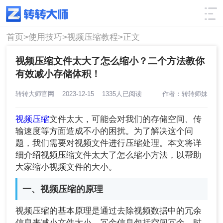
使用技巧
筛选
首页>
使用技巧>
视频压缩教程>
正文
视频压缩文件太大了怎么缩小？二个方法教你
有效减小存储体积！
转转大师官网
2023-12-15
1335人已阅读
作者：转转师妹
视频压缩
文件太大，可能会对我们的存储空间、传
输速度等方面造成不小的困扰。为了解决这个问
题，我们需要对视频文件进行压缩处理。本文将详
细介绍视频压缩文件太大了怎么缩小方法，以帮助
大家缩小视频文件的大小。
一、视频压缩的原理
视频压缩的基本原理是通过去除视频数据中的冗余
信息来减小文件大小。冗余信息包括空间冗余、时