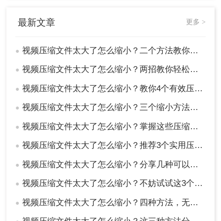
最新文章
更多 >
视频压缩文件太大了怎么缩小？二个方法教你有效减小存储体积！
●
视频压缩文件太大了怎么缩小？两招教你轻松缩小！
●
视频压缩文件太大了怎么缩小？教你4个有效压缩方法！
●
视频压缩文件太大了怎么缩小？三个缩小方法帮你解决！
●
视频压缩文件太大了怎么缩小？掌握这些压缩方法就够了！
●
视频压缩文件太大了怎么缩小？推荐3个实用压缩方法！
●
视频压缩文件太大了怎么缩小？分享几种可以解决问题的方法！
●
视频压缩文件太大了怎么缩小？不妨试试这3个视频压缩方法！
●
视频压缩文件太大了怎么缩小？四种方法，无损压缩不失真！
●