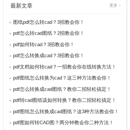
最新文章
更多 >
图纸pdf怎么转cad？3招教会你！
●
pdf怎么转cad图纸？2招教会你！
●
pdf如何转cad？3招教会你！
●
pdf怎么转换成cad？3招教会你！
●
pdf文档如何转cad？一招教会你在线转换方法！
●
pdf图纸怎么转换为cad？这三种方法教会你！
●
pdf怎么转换成cad图纸？教你二招轻松搞定！
●
pdf转cad图纸该如何转换？教你二招轻松搞定！
●
pdf图纸怎么转换成cad图纸？这3种方法教会你！
●
pdf图如何转CAD图？两分钟教会你二种方法！
●