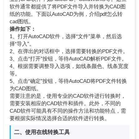
软件通常都提供了将PDF文件导入并转换为CAD图
纸的功能。下面以AutoCAD为例，介绍pdf怎么转
cad图纸。
操作如下：
1、打开AutoCAD软件，选择“文件”菜单，然后选
择“导入”。
2、在弹出的对话框中，选择需要转换的PDF文件。
3、点击“打开”按钮，等待AutoCAD解析PDF文件。
4、根据需要调整导入选项，如线条颜色、线条宽度
等。
5、点击“确定”按钮，等待AutoCAD将PDF文件转换
为CAD图纸。
需要注意的是，使用专业的CAD软件进行转换时，
需要安装相应的CAD软件和插件。此外，不同的
CAD软件可能具有不同的操作方法和功能特点，需
要根据实际情况选择合适的软件进行转换。
二、使用在线转换工具