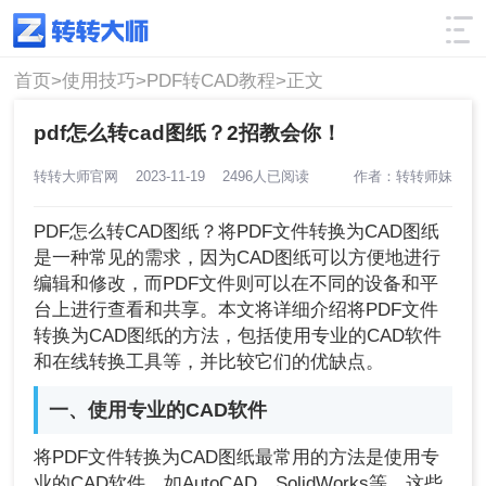
使用技巧
筛选
首页>
使用技巧>
PDF转CAD教程>
正文
pdf怎么转cad图纸？2招教会你！
转转大师官网
2023-11-19
2496人已阅读
作者：转转师妹
PDF怎么转CAD图纸？将PDF文件转换为CAD图纸
是一种常见的需求，因为CAD图纸可以方便地进行
编辑和修改，而PDF文件则可以在不同的设备和平
台上进行查看和共享。本文将详细介绍将PDF文件
转换为CAD图纸的方法，包括使用专业的CAD软件
和在线转换工具等，并比较它们的优缺点。
一、使用专业的CAD软件
将PDF文件转换为CAD图纸最常用的方法是使用专
业的CAD软件，如AutoCAD、SolidWorks等。这些