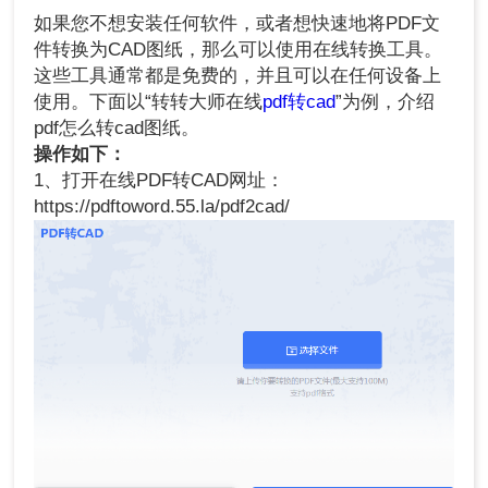
如果您不想安装任何软件，或者想快速地将PDF文
件转换为CAD图纸，那么可以使用在线转换工具。
这些工具通常都是免费的，并且可以在任何设备上
使用。下面以“转转大师在线
pdf转cad
”为例，介绍
pdf怎么转cad图纸。
操作如下：
1、打开在线PDF转CAD网址：
https://pdftoword.55.la/pdf2cad/
2、点击“选择文件”然后上传PDF文件。