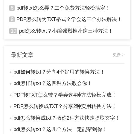
8
pdf转txt怎么弄？二个免费方法轻松搞定！
9
PDF怎么转为TXT格式？学会这三个办法解决！
10
pdf怎么转txt？小编强烈推荐这三种方法！
最新文章
更多 >
pdf如何转txt？分享4个好用的转换方法！
●
pdf怎样转txt？这四种方法教会你！
●
PDF转TXT怎么转？学会这4种方法轻松完成！
●
PDF怎么转换成TXT？分享2种实用转换方法！
●
pdf怎么转换成txt？教你2种方法快速提取文字！
●
pdf怎么转txt？这几个方法一定能帮到你！
●