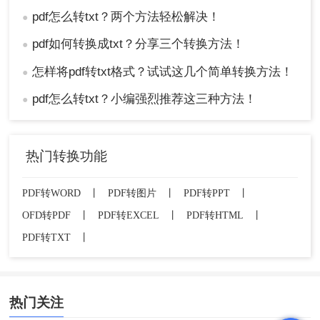
pdf怎么转txt？两个方法轻松解决！
●
pdf如何转换成txt？分享三个转换方法！
●
怎样将pdf转txt格式？试试这几个简单转换方法！
●
pdf怎么转txt？小编强烈推荐这三种方法！
●
热门转换功能
PDF转WORD
丨
PDF转图片
丨
PDF转PPT
丨
OFD转PDF
丨
PDF转EXCEL
丨
PDF转HTML
丨
PDF转TXT
丨
热门关注