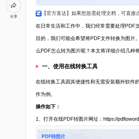
【官方直达】如果您急需处理文档，可直接
分享
在日常生活和工作中，我们经常需要处理PDF
目的，我们可能会希望将PDF文件转换为图片
么PDF怎么转为图片呢？本文将详细介绍几种
一、使用在线转换工具
在线转换工具因其便捷性和无需安装额外软件
作为例。
操作如下：
1、打开在线PDF转图片网址：https://pdftoword.55.l