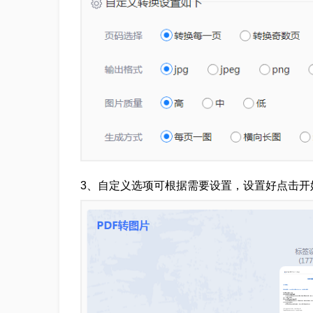
3、自定义选项可根据需要设置，设置好点击开