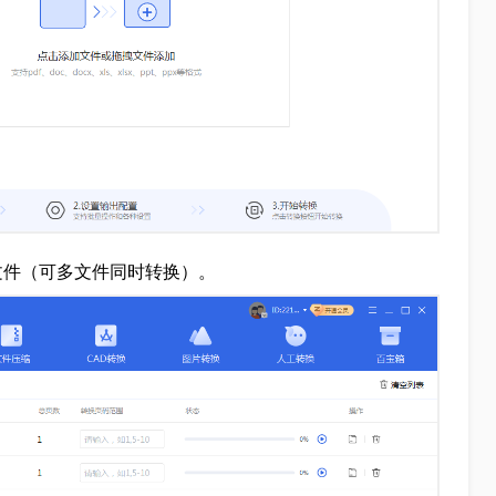
F文件（可多文件同时转换）。