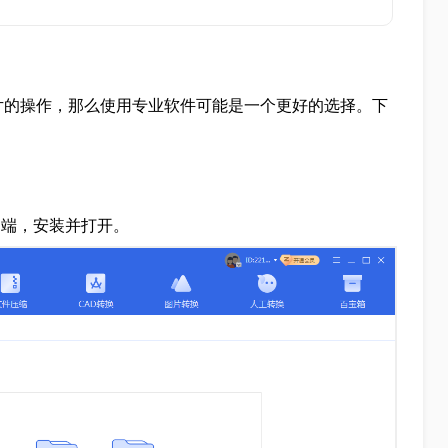
片的操作，那么使用专业软件可能是一个更好的选择。下
图片客户端，安装并打开。