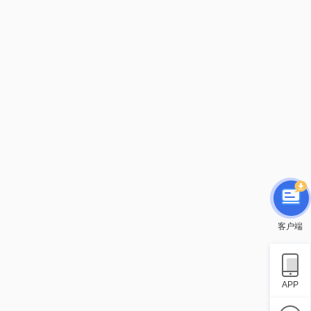
客户端
APP