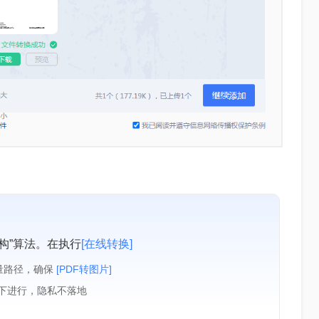
构”算法。在执行
[在线转换]
量路径，确保
[PDF转图片]
境下进行，隐私不落地