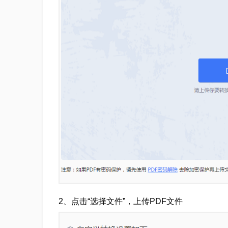
2、点击“选择文件”，上传PDF文件