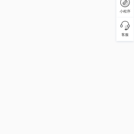
小程序
客服