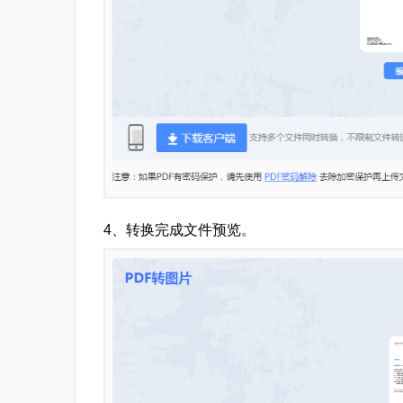
4、转换完成文件预览。