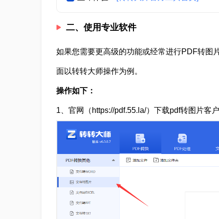
二、使用专业软件
如果您需要更高级的功能或经常进行PDF转图
面以转转大师操作为例。
操作如下：
1、官网（https://pdf.55.la/）下载pdf转