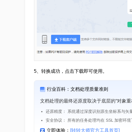
5、转换成功，点击下载即可使用。
行业百科：文档处理质量准则
文档处理的最终还原度取决于底层的“对象重
还原精度： 系统通过深度识别原生坐标系与矢
安全协议： 所有的任务处理均在 SSL 加密环
立即体验：
[转转大师官方工具首页]