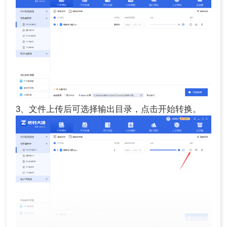
3、文件上传后可选择输出目录，点击开始转换。