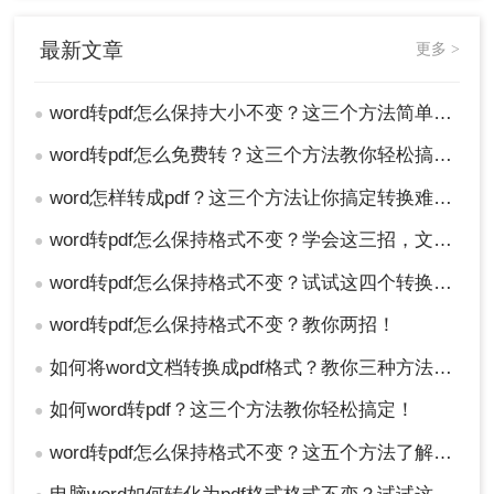
最新文章
更多 >
word转pdf怎么保持大小不变？这三个方法简单搞定！
●
word转pdf怎么免费转？这三个方法教你轻松搞定！
●
word怎样转成pdf？这三个方法让你搞定转换难题！
●
word转pdf怎么保持格式不变？学会这三招，文件排版不用愁！
●
word转pdf怎么保持格式不变？试试这四个转换方法！
●
word转pdf怎么保持格式不变？教你两招！
●
如何将word文档转换成pdf格式？教你三种方法，轻松搞定！
●
如何word转pdf？这三个方法教你轻松搞定！
●
word转pdf怎么保持格式不变？这五个方法了解一下！
●