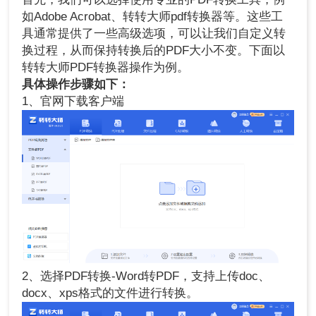
如Adobe Acrobat、转转大师pdf转换器等。这些工
具通常提供了一些高级选项，可以让我们自定义转
换过程，从而保持转换后的PDF大小不变。
下面以
转转大师PDF转换器
操作为例。
具体操作步骤如下：
1、官网下载客户端
2、选择PDF转换-Word转PDF，支持上传doc、
docx、xps格式的文件进行转换。