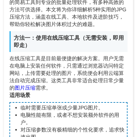
的简易工具到专业的批量处理软件，有多种高效的
方法可供选择。本文将为你详细解析5种实用的JPG
压缩方法，涵盖在线工具、本地软件及进阶技巧，
帮助你轻松解决图片体积过大的难题。
方法一：使用在线压缩工具（无需安装，即用
即走）
在线压缩工具是目前最便捷的解决方案。用户无需
在电脑上安装任何软件，只需通过浏览器访问特定
网站，上传需要处理的图片，系统便会利用云端算
法自动完成压缩。这类工具非常适合处理日常少量
的
图片压缩
需求。
适用场景
临时需要压缩单张或少量JPG图片。
电脑性能有限，或者不想安装额外软件的用
户。
对压缩参数没有极精细的个性化要求，追求快