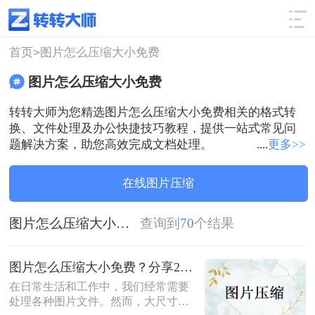
使用技巧
筛选
首页>
图片怎么压缩大小免费
图片怎么压缩大小免费
转转大师为您精选图片怎么压缩大小免费相关的格式转
换、文件处理及办公快捷技巧教程，提供一站式常见问
题解决方案，助您高效完成文档处理。
....
更多>>
在线图片压缩
图片怎么压缩大小免费
查询到
70
个结果
图片怎么压缩大小免费？分享2种实用压缩方法！
在日常生活和工作中，我们经常需要
处理各种图片文件。然而，大尺寸的