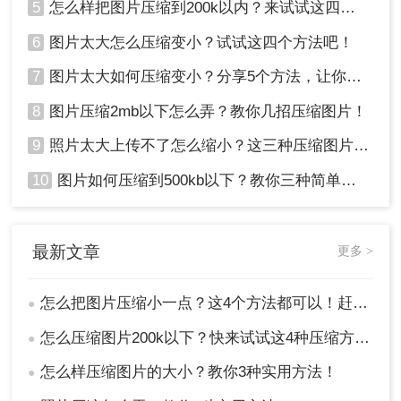
5
怎么样把图片压缩到200k以内？来试试这四种压缩方法！
6
图片太大怎么压缩变小？试试这四个方法吧！
7
图片太大如何压缩变小？分享5个方法，让你轻松调整图片大小
8
图片压缩2mb以下怎么弄？教你几招压缩图片！
9
照片太大上传不了怎么缩小？这三种压缩图片的方法非常实用！
10
图片如何压缩到500kb以下？教你三种简单方法！
最新文章
更多 >
怎么把图片压缩小一点？这4个方法都可以！赶紧试试！
●
怎么压缩图片200k以下？快来试试这4种压缩方法!！
●
怎么样压缩图片的大小？教你3种实用方法！
●