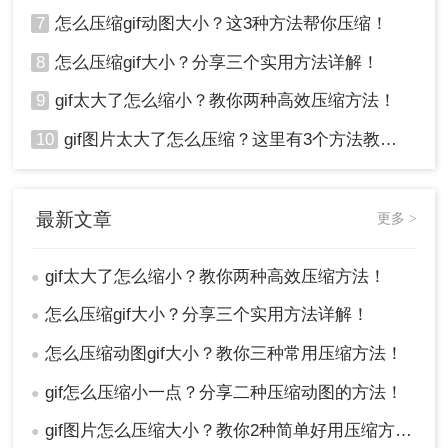
7
怎么压缩gif动图大小？这3种方法帮你压缩！
8
怎么压缩gif大小？分享三个实用方法详解！
9
gif太大了怎么缩小？教你两种高效压缩方法！
10
gif图片太大了怎么压缩？这里有3个方法教你轻松压缩！
最新文章
更多 >
gif太大了怎么缩小？教你两种高效压缩方法！
●
怎么压缩gif大小？分享三个实用方法详解！
●
怎么压缩动图gif大小？教你三种常用压缩方法！
●
gif怎么压缩小一点？分享二种压缩动图的方法！
●
gif图片怎么压缩大小？教你2种简单好用压缩方法！
●